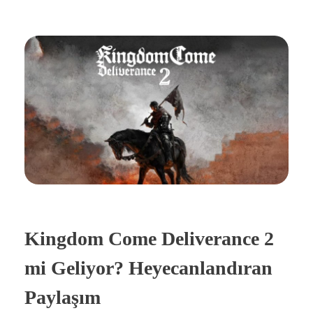
Kingdom Come Deliverance 2
mi Geliyor? Heyecanlandıran
Paylaşım