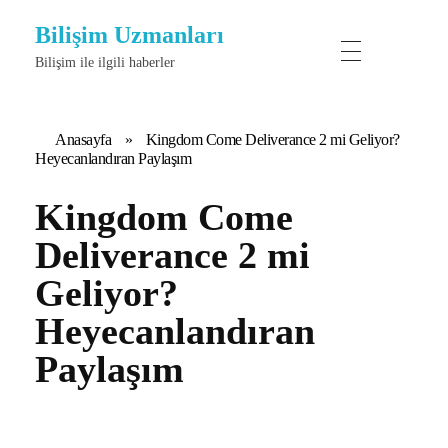
Bilişim Uzmanları
Bilişim ile ilgili haberler
Anasayfa
»
Kingdom Come Deliverance 2 mi Geliyor?
Heyecanlandıran Paylaşım
Kingdom Come
Deliverance 2 mi
Geliyor?
Heyecanlandıran
Paylaşım