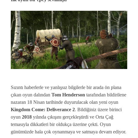
Sızıntı haberlerle ve yanlışsız bilgilerle bir arada ön plana
çıkan oyun dalından
Tom Henderson
tarafından bildirilene
nazaran 18 Nisan tarihinde duyurulacak olan yeni oyun
Kingdom Come: Deliverance 2
. Bildiğiniz üzere birinci
oyun
2018
yılında çıkışını gerçekleştirdi ve Orta Çağ
temasıyla dikkatleri bir oldukça üzerine çekti. Oyun
günümüzde hala çok oynanmaya ve satmaya devam ediyor.