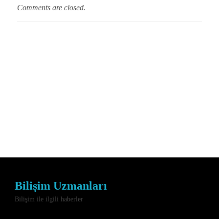
Comments are closed.
Bilişim Uzmanları
Bilişim ile ilgili haberler