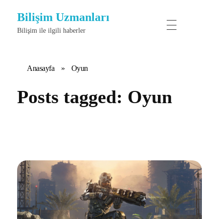
Bilişim Uzmanları
Bilişim ile ilgili haberler
Anasayfa
»
Oyun
Posts tagged: Oyun