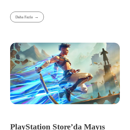
Daha Fazla
PlayStation Store’da Mayıs