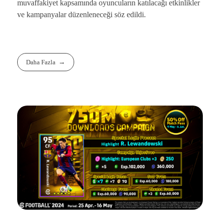
muvaffakiyet kapsamında oyuncuların katılacağı etkinlikler
ve kampanyalar düzenleneceği söz edildi.
Daha Fazla