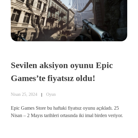
Sevilen aksiyon oyunu Epic
Games’te fiyatsız oldu!
Nisan 25, 2024
Oyun
Epic Games Store bu haftaki fiyatsız oyunu açıkladı. 25
Nisan – 2 Mayıs tarihleri ortasında iki imal birden veriyor.