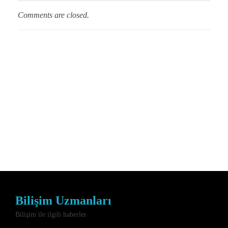
Comments are closed.
Bilişim Uzmanları
Bilişim ile ilgili haberler