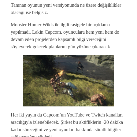
Tanınan oyunun yeni versiyonunda ne üzere değişiklikler
olacağı ise belgisiz.
Monster Hunter Wilds ile ilgili rastgele bir açıklama
yapılmadı. Lakin Capcom, oyunculara hem yeni hem de
devam eden projelerden kapsamlı bilgi vereceğini
söyleyerek gelecek planlarını gün yüzüne çıkaracak.
Her iki yayın da Capcom’un YouTube ve Twitch kanalları
aracılığıyla izlenebilecek. Şirket bu aktifliklerin -20 dakika
kadar süreceğini ve yeni oyunları hakkında süratli bilgiler
sağlayacağını söyledi.