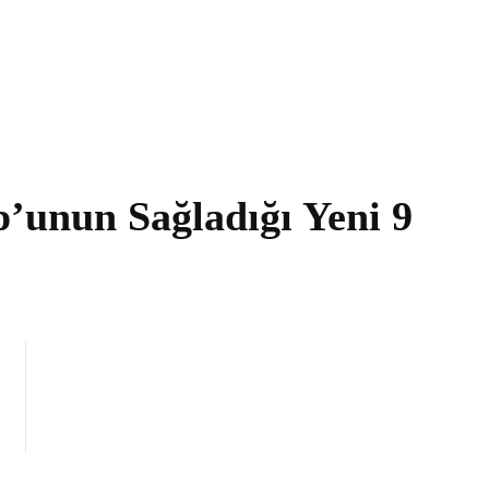
’unun Sağladığı Yeni 9