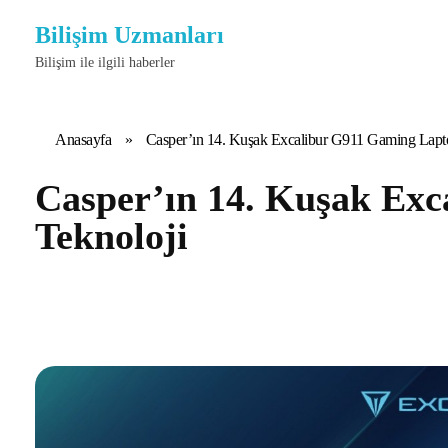
Bilişim Uzmanları
Bilişim ile ilgili haberler
Anasayfa
»
Casper’ın 14. Kuşak Excalibur G911 Gaming Lapto
Casper’ın 14. Kuşak Exc
Teknoloji