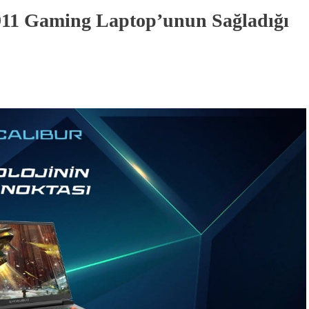
911 Gaming Laptop’unun Sağladığı