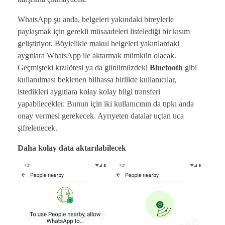
WhatsApp şu anda, belgeleri yakındaki bireylerle
paylaşmak için gerekli müsaadeleri listelediği bir kısım
geliştiriyor. Böylelikle makul belgeleri yakınlardaki
aygıtlara WhatsApp ile aktarmak mümkün olacak.
Geçmişteki kızılötesi ya da günümüzdeki
Bluetooth
gibi
kullanılması beklenen bilhassa birlikte kullanıcılar,
istedikleri aygıtlara kolay kolay bilgi transferi
yapabilecekler. Bunun için iki kullanıcının da tıpkı anda
onay vermesi gerekecek. Ayrıyeten datalar uçtan uca
şifrelenecek.
Daha kolay data aktarılabilecek