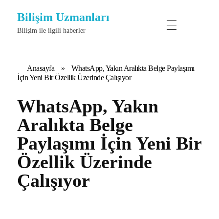
Bilişim Uzmanları
Bilişim ile ilgili haberler
Anasayfa
»
WhatsApp, Yakın Aralıkta Belge Paylaşımı
İçin Yeni Bir Özellik Üzerinde Çalışıyor
WhatsApp, Yakın
Aralıkta Belge
Paylaşımı İçin Yeni Bir
Özellik Üzerinde
Çalışıyor