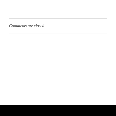
Comments are closed.