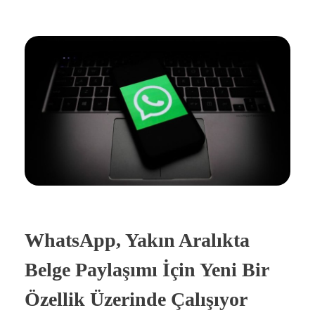
WhatsApp, Yakın Aralıkta
Belge Paylaşımı İçin Yeni Bir
Özellik Üzerinde Çalışıyor