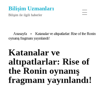
Bilişim Uzmanları
Bilişim ile ilgili haberler
Anasayfa
»
Katanalar ve altıpatlarlar: Rise of the Ronin
oynanış fragmanı yayınlandı!
Katanalar ve
altıpatlarlar: Rise of
the Ronin oynanış
fragmanı yayınlandı!