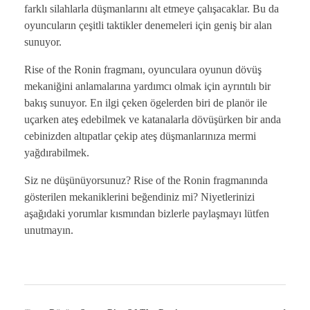
farklı silahlarla düşmanlarını alt etmeye çalışacaklar. Bu da
oyuncuların çeşitli taktikler denemeleri için geniş bir alan
sunuyor.
Rise of the Ronin fragmanı, oyunculara oyunun dövüş
mekaniğini anlamalarına yardımcı olmak için ayrıntılı bir
bakış sunuyor. En ilgi çeken ögelerden biri de planör ile
uçarken ateş edebilmek ve katanalarla dövüşürken bir anda
cebinizden altıpatlar çekip ateş düşmanlarınıza mermi
yağdırabilmek.
Siz ne düşünüyorsunuz? Rise of the Ronin fragmanında
gösterilen mekaniklerini beğendiniz mi? Niyetlerinizi
aşağıdaki yorumlar kısmından bizlerle paylaşmayı lütfen
unutmayın.