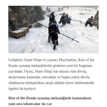
Geliştirici Team Ninja ve yayıncı PlayStation, Rise of the
Ronin oynanış mekaniklerini gösteren yeni bir fragmanı
yayınladı. Oyun, Team Ninja’nın imzası olan dövüş
aksiyonunu katanalar, mızraklar ve başka yakın dövüş
silahlarıyla birleştirirken ateşli silahlar üzere beklenmedik
ögeleri da içeriyor.
Rise of the Ronin oynanış mekaniğinde katanaların
yanı sıra tabancalar da var