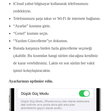
iCloud yahut bilgisayar kullanarak telefonunuzu
yedekleyin.
Telefonunuzu şarja takın ve Wi-Fi ile internete bağlanın.
“Ayarlar” kısmına girin.
“Genel” kısmını seçin.
“Yazılım Güncelleme”ye dokunun.
Burada karşınıza birden fazla güncelleme seçeneği
çıkabilir. Bu kısımdan hangi sürüm olacağına kendiniz
de karar verebilirsiniz. Lakin en son sürüm her vakit
işinizi kolaylaştıracaktır.
Ayarlarınızı optimize edin.