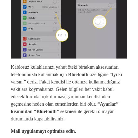
Kablosuz kulaklarınızı yahut öteki birtakım aksesuarları
telefonunuzla kullanmak için
Bluetooth
özelliğine “İyi ki
varsın.” deriz. Fakat kendisi ile ortanıza kullanmadığınız
vakit ara koymalısınız. Gelen bilgileri her vakit kabul
edecek formda açık durması, şarjınızın kendisinden
geçmesine neden olan etmenlerden biri olur.
“Ayarlar”
kısmından “Bluetooth” sekmesi
ile gerekli olmayan
durumlarda kapatabilirsiniz.
Mail uygulamayı optimize edin.