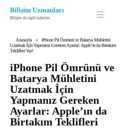
Bilişim Uzmanları
Bilişim ile ilgili haberler
Anasayfa
»
iPhone Pil Ömrünü ve Batarya Mühletini
Uzatmak İçin Yapmanız Gereken Ayarlar: Apple’ın da Birtakım
Teklifleri Var!
iPhone Pil Ömrünü ve
Batarya Mühletini
Uzatmak İçin
Yapmanız Gereken
Ayarlar: Apple’ın da
Birtakım Teklifleri