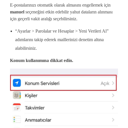
E-postalarınızı otomatik olarak almasını engellemek için
manuel
seçeneğini etkin edebilir yahut dataların alınması
için geçerli vakit aralığı seçebilirsiniz.
“Ayarlar > Parolalar ve Hesaplar > Yeni Verileri Al”
adımlarını takip ederek maillerinizi denetim altına
alabilirsiniz.
Konum kullanımına dikkat edin.