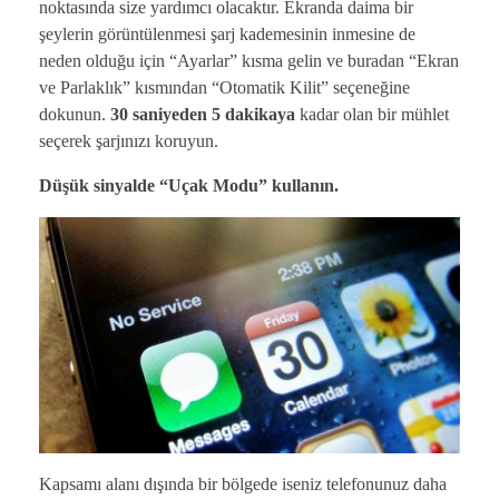
noktasında size yardımcı olacaktır. Ekranda daima bir
şeylerin görüntülenmesi şarj kademesinin inmesine de
neden olduğu için “Ayarlar” kısma gelin ve buradan “Ekran
ve Parlaklık” kısmından “Otomatik Kilit” seçeneğine
dokunun.
30 saniyeden 5 dakikaya
kadar olan bir mühlet
seçerek şarjınızı koruyun.
Düşük sinyalde “Uçak Modu” kullanın.
Kapsamı alanı dışında bir bölgede iseniz telefonunuz daha