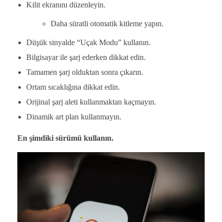
Kilit ekranını düzenleyin.
Daha süratli otomatik kitleme yapın.
Düşük sinyalde “Uçak Modu” kullanın.
Bilgisayar ile şarj ederken dikkat edin.
Tamamen şarj olduktan sonra çıkarın.
Ortam sıcaklığına dikkat edin.
Orijinal şarj aleti kullanmaktan kaçmayın.
Dinamik art plan kullanmayın.
En şimdiki sürümü kullanın.