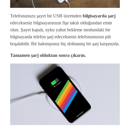
Telefonunuzu şayet bir USB üzerinden
bilgisayarda şarj
edecekseniz bilgisayarınızın fişe takılı olduğundan emin
olun. Şayet kapalı, uyku yahut bekleme modundaki bir
bilgisayarda telefon şarj edecekseniz telefonunuzun pili
boşalabilir. Bir bakmışsınız hiç dolmamış bir şarj karşınızda.
Tamamen şarj olduktan sonra çıkarın.