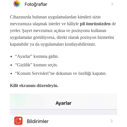
Cihazınızda bulunan uygulamalardan kimileri sizin
mevzumuza ulaşmak isterler ve hâliyle
pil ömrünüzden
de
yerler. Şayet mevzumuz açıksa ve pozisyonu kullanan
uygulamalar görülüyorsa, direkt olarak pozisyon hizmetini
kapatabilir ya da uygulamaları kısıtlayabilirsiniz.
“Ayarlar” kısmına gidin.
“Gizlilik” kısmını seçin.
“Konum Servisleri”ne dokunun ve özelliği kapatın.
Kilit ekranını düzenleyin.