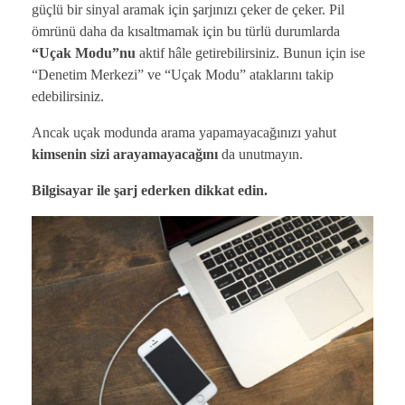
güçlü bir sinyal aramak için şarjınızı çeker de çeker. Pil
ömrünü daha da kısaltmamak için bu türlü durumlarda
“Uçak Modu”nu
aktif hâle getirebilirsiniz. Bunun için ise
“Denetim Merkezi” ve “Uçak Modu” ataklarını takip
edebilirsiniz.
Ancak uçak modunda arama yapamayacağınızı yahut
kimsenin sizi arayamayacağını
da unutmayın.
Bilgisayar ile şarj ederken dikkat edin.