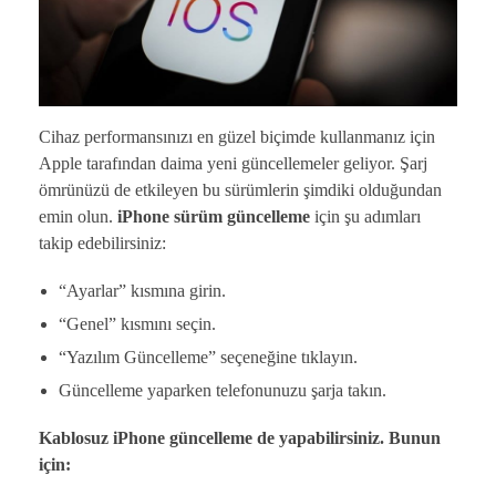
Cihaz performansınızı en güzel biçimde kullanmanız için
Apple tarafından daima yeni güncellemeler geliyor. Şarj
ömrünüzü de etkileyen bu sürümlerin şimdiki olduğundan
emin olun.
iPhone sürüm güncelleme
için şu adımları
takip edebilirsiniz:
“Ayarlar” kısmına girin.
“Genel” kısmını seçin.
“Yazılım Güncelleme” seçeneğine tıklayın.
Güncelleme yaparken telefonunuzu şarja takın.
Kablosuz iPhone güncelleme de yapabilirsiniz. Bunun
için: