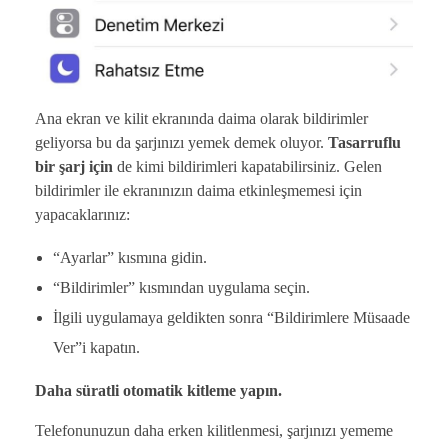
Ana ekran ve kilit ekranında daima olarak bildirimler
geliyorsa bu da şarjınızı yemek demek oluyor.
Tasarruflu
bir şarj için
de kimi bildirimleri kapatabilirsiniz. Gelen
bildirimler ile ekranınızın daima etkinleşmemesi için
yapacaklarınız:
“Ayarlar” kısmına gidin.
“Bildirimler” kısmından uygulama seçin.
İlgili uygulamaya geldikten sonra “Bildirimlere Müsaade
Ver”i kapatın.
Daha süratli otomatik kitleme yapın.
Telefonunuzun daha erken kilitlenmesi, şarjınızı yememe