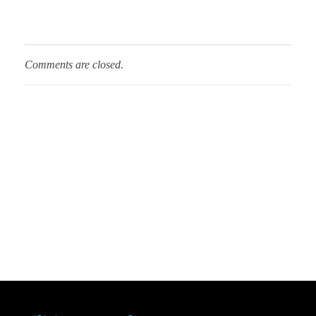
Comments are closed.