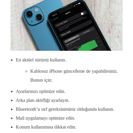
En aktüel sürümü kullanın.
Kablosuz iPhone güncelleme de yapabilirsiniz.
Bunun için:
Ayarlarınızı optimize edin.
Arka plan aktifliği ayarlayın.
Blueetooth’u sırf gereksiniminiz olduğunda kullanın.
Mail uygulamayı optimize edin.
Konum kullanımına dikkat edin.