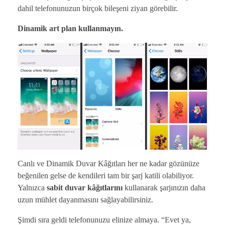
dahil telefonunuzun birçok bileşeni ziyan görebilir.
Dinamik art plan kullanmayın.
Canlı ve Dinamik Duvar Kâğıtları her ne kadar gözünüze
beğenilen gelse de kendileri tam bir şarj katili olabiliyor.
Yalnızca
sabit duvar kâğıtlarını
kullanarak şarjınızın daha
uzun mühlet dayanmasını sağlayabilirsiniz.
Şimdi sıra geldi telefonunuzu elinize almaya. “Evet ya,