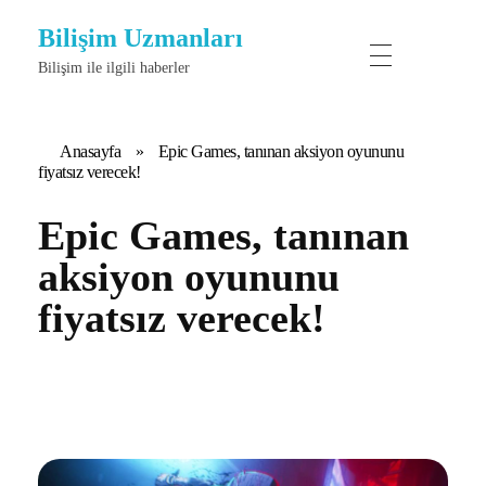
Bilişim Uzmanları
Bilişim ile ilgili haberler
Anasayfa
»
Epic Games, tanınan aksiyon oyununu
fiyatsız verecek!
Epic Games, tanınan
aksiyon oyununu
fiyatsız verecek!