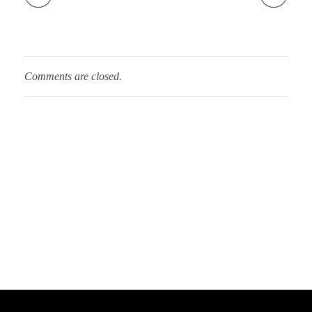
Comments are closed.