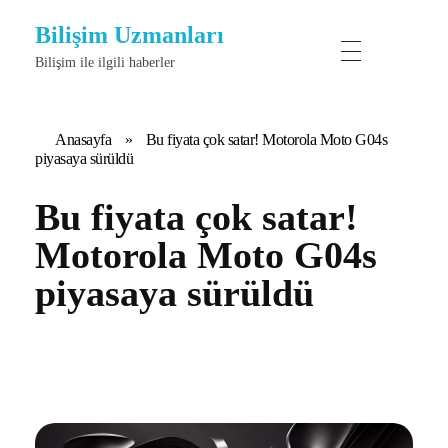
Bilişim Uzmanları
Bilişim ile ilgili haberler
Anasayfa
»
Bu fiyata çok satar! Motorola Moto G04s
piyasaya sürüldü
Bu fiyata çok satar!
Motorola Moto G04s
piyasaya sürüldü