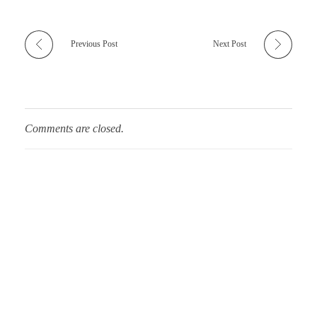
Previous Post
Next Post
Comments are closed.