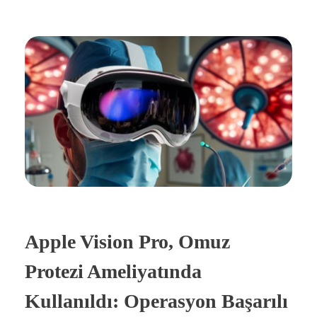
Apple Vision Pro, Omuz
Protezi Ameliyatında
Kullanıldı: Operasyon Başarılı