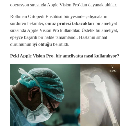
operasyon sırasında Apple Vision Pro’dan dayanak aldılar.
Rothman Ortopedi Enstitüsü bünyesinde çalışmalarını
sürdüren hekimler,
omuz protezi takacakları
bir ameliyat
sırasında Apple Vision Pro kullandılar. Üstelik bu ameliyat,
epeyce başarılı bir halde tamamlandı. Hastanın sıhhat
durumunun
iyi olduğu
belirtildi.
Peki Apple Vision Pro, bir ameliyatta nasıl kullanılıyor?