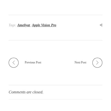
Tags:
Ameliyat
,
Apple Vision Pro
Previous Post
Next Post
Comments are closed.