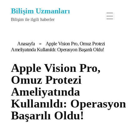
Bilişim Uzmanları
Bilişim ile ilgili haberler
Anasayfa
»
Apple Vision Pro, Omuz Protezi
Ameliyatında Kullanıldı: Operasyon Başarılı Oldu!
Apple Vision Pro,
Omuz Protezi
Ameliyatında
Kullanıldı: Operasyon
Başarılı Oldu!