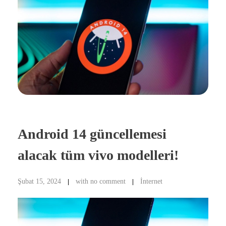
Android 14 güncellemesi
alacak tüm vivo modelleri!
Şubat 15, 2024
with
no comment
İnternet