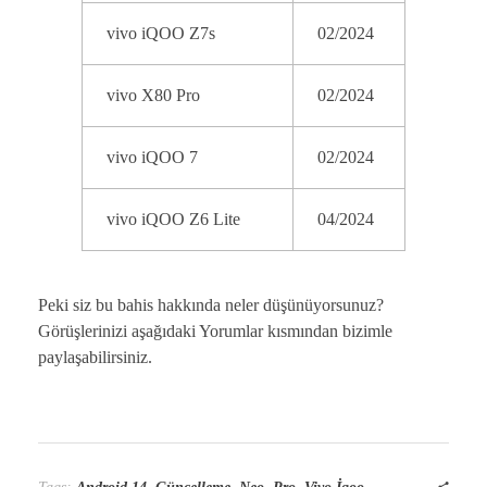
vivo iQOO Z7s
02/2024
vivo X80 Pro
02/2024
vivo iQOO 7
02/2024
vivo iQOO Z6 Lite
04/2024
Peki siz bu bahis hakkında neler düşünüyorsunuz?
Görüşlerinizi aşağıdaki Yorumlar kısmından bizimle
paylaşabilirsiniz.