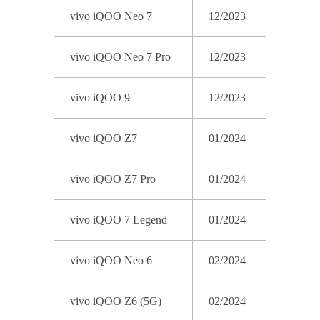
vivo iQOO Neo 7
12/2023
vivo iQOO Neo 7 Pro
12/2023
vivo iQOO 9
12/2023
vivo iQOO Z7
01/2024
vivo iQOO Z7 Pro
01/2024
vivo iQOO 7 Legend
01/2024
vivo iQOO Neo 6
02/2024
vivo iQOO Z6 (5G)
02/2024