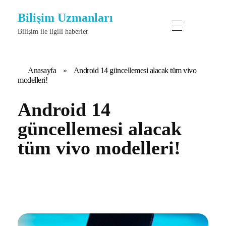
Bilişim Uzmanları
Bilişim ile ilgili haberler
Anasayfa
»
Android 14 güncellemesi alacak tüm vivo
modelleri!
Android 14
güncellemesi alacak
tüm vivo modelleri!