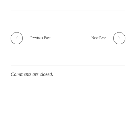
Previous Post
Next Post
Comments are closed.