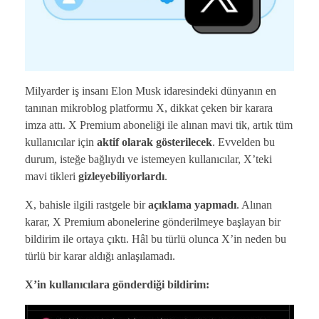
Milyarder iş insanı Elon Musk idaresindeki dünyanın en
tanınan mikroblog platformu X, dikkat çeken bir karara
imza attı. X Premium aboneliği ile alınan mavi tik, artık tüm
kullanıcılar için
aktif olarak gösterilecek
. Evvelden bu
durum, isteğe bağlıydı ve istemeyen kullanıcılar, X’teki
mavi tikleri
gizleyebiliyorlardı
.
X, bahisle ilgili rastgele bir
açıklama yapmadı
. Alınan
karar, X Premium abonelerine gönderilmeye başlayan bir
bildirim ile ortaya çıktı. Hâl bu türlü olunca X’in neden bu
türlü bir karar aldığı anlaşılamadı.
X’in kullanıcılara gönderdiği bildirim: