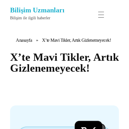
Bilişim Uzmanları
Bilişim ile ilgili haberler
Anasayfa
»
X’te Mavi Tikler, Artık Gizlenemeyecek!
X’te Mavi Tikler, Artık
Gizlenemeyecek!