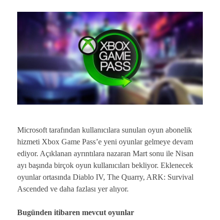
Microsoft tarafından kullanıcılara sunulan oyun abonelik
hizmeti Xbox Game Pass’e yeni oyunlar gelmeye devam
ediyor. Açıklanan ayrıntılara nazaran Mart sonu ile Nisan
ayı başında birçok oyun kullanıcıları bekliyor. Eklenecek
oyunlar ortasında Diablo IV, The Quarry, ARK: Survival
Ascended ve daha fazlası yer alıyor.
Bugünden itibaren mevcut oyunlar