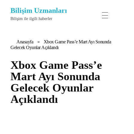
Bilişim Uzmanları
Bilişim ile ilgili haberler
Anasayfa
»
Xbox Game Pass’e Mart Ayı Sonunda
Gelecek Oyunlar Açıklandı
Xbox Game Pass’e
Mart Ayı Sonunda
Gelecek Oyunlar
Açıklandı