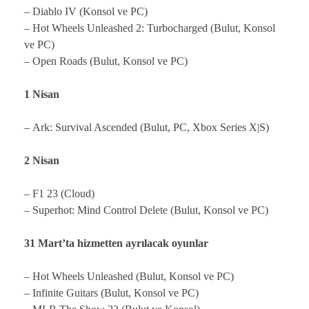
– Diablo IV (Konsol ve PC)
– Hot Wheels Unleashed 2: Turbocharged (Bulut, Konsol
ve PC)
– Open Roads (Bulut, Konsol ve PC)
1 Nisan
– Ark: Survival Ascended (Bulut, PC, Xbox Series X|S)
2 Nisan
– F1 23 (Cloud)
– Superhot: Mind Control Delete (Bulut, Konsol ve PC)
31 Mart’ta hizmetten ayrılacak oyunlar
– Hot Wheels Unleashed (Bulut, Konsol ve PC)
– Infinite Guitars (Bulut, Konsol ve PC)