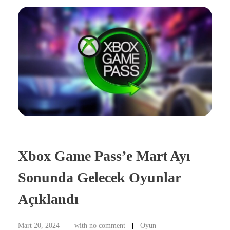
Xbox Game Pass’e Mart Ayı
Sonunda Gelecek Oyunlar
Açıklandı
Mart 20, 2024
with
no comment
Oyun