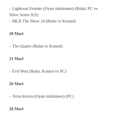
– Lightyear Frontier (Oyun önizlemesi) (Bulut, PC ve
Xbox Series X|S)
– MLB The Show 24 (Bulut ve Konsol)
20 Mart
– The Quarry (Bulut ve Konsol)
21 Mart
– Evil West (Bulut, Konsol ve PC)
26 Mart
– Terra Invicta (Oyun önizlemesi) (PC)
28 Mart