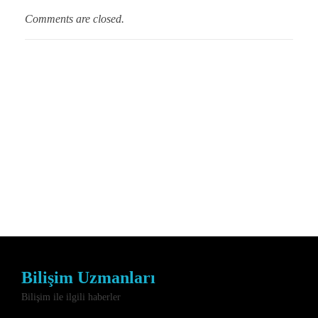
Comments are closed.
Bilişim Uzmanları
Bilişim ile ilgili haberler