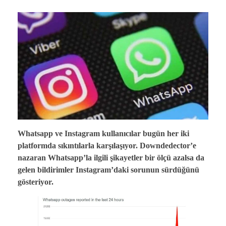
Whatsapp ve Instagram kullanıcılar bugün her iki
platformda sıkıntılarla karşılaşıyor. Downdedector’e
nazaran Whatsapp’la ilgili şikayetler bir ölçü azalsa da
gelen bildirimler Instagram’daki sorunun sürdüğünü
gösteriyor.