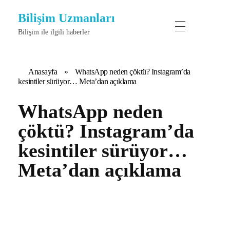
Bilişim Uzmanları
Bilişim ile ilgili haberler
Anasayfa
»
WhatsApp neden çöktü? Instagram’da
kesintiler sürüyor… Meta’dan açıklama
WhatsApp neden
çöktü? Instagram’da
kesintiler sürüyor…
Meta’dan açıklama