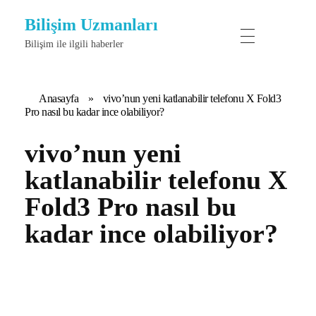
Bilişim Uzmanları
Bilişim ile ilgili haberler
Anasayfa
»
vivo’nun yeni katlanabilir telefonu X Fold3
Pro nasıl bu kadar ince olabiliyor?
vivo’nun yeni
katlanabilir telefonu X
Fold3 Pro nasıl bu
kadar ince olabiliyor?