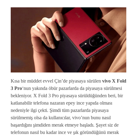
Kısa bir müddet evvel Çin’de piyasaya sürülen
vivo X Fold
3 Pro
‘nun yakında öbür pazarlarda da piyasaya sürülmesi
bekleniyor. X Fold 3 Pro piyasaya sürüldüğünden beri, bir
katlanabilir telefona nazaran epey ince yapıda olması
nedeniyle ilgi çekti. Şimdi tüm pazarlarda piyasaya
sürülmemiş olsa da kullanıcılar, vivo’nun bunu nasıl
başardığını şimdiden merak etmeye başladı. Şayet siz de
telefonun nasıl bu kadar ince ve şık göründüğünü merak