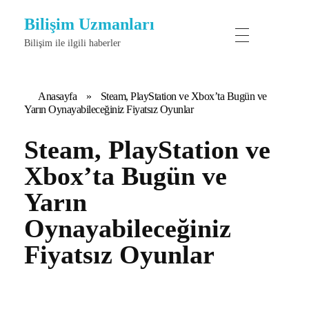
Bilişim Uzmanları
Bilişim ile ilgili haberler
Anasayfa
»
Steam, PlayStation ve Xbox’ta Bugün ve
Yarın Oynayabileceğiniz Fiyatsız Oyunlar
Steam, PlayStation ve
Xbox’ta Bugün ve
Yarın
Oynayabileceğiniz
Fiyatsız Oyunlar