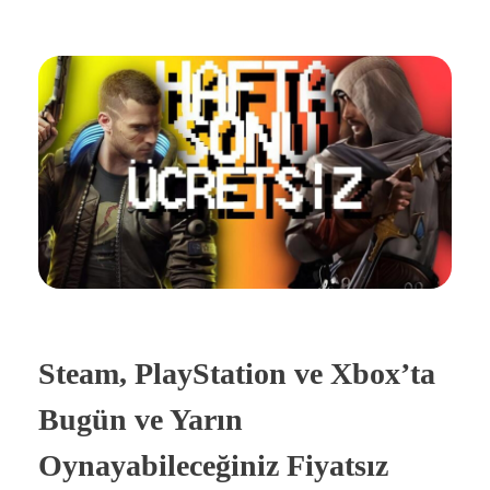
Steam, PlayStation ve Xbox’ta
Bugün ve Yarın
Oynayabileceğiniz Fiyatsız