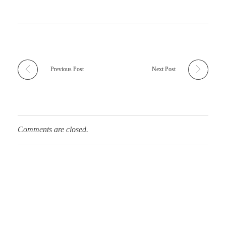
Previous Post
Next Post
Comments are closed.