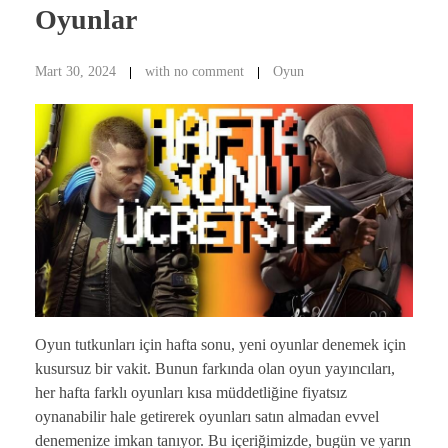
Oyunlar
Mart 30, 2024
with
no comment
Oyun
Oyun tutkunları için hafta sonu, yeni oyunlar denemek için
kusursuz bir vakit. Bunun farkında olan oyun yayıncıları,
her hafta farklı oyunları kısa müddetliğine fiyatsız
oynanabilir hale getirerek oyunları satın almadan evvel
denemenize imkan tanıyor. Bu içeriğimizde, bugün ve yarın