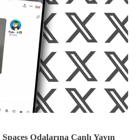
, Spaces Odalarına Canlı Yayın