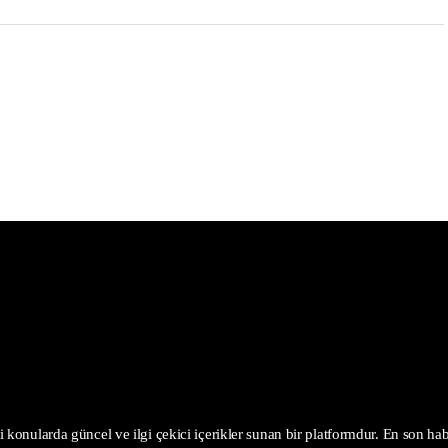
 konularda güncel ve ilgi çekici içerikler sunan bir platformdur. En son haber