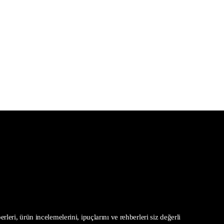
leri, ürün incelemelerini, ipuçlarını ve rehberleri siz değerli