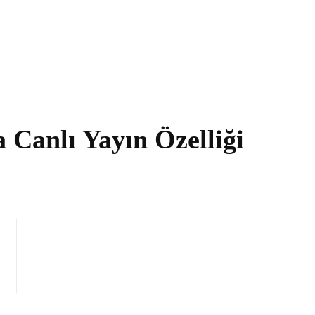
 Canlı Yayın Özelliği