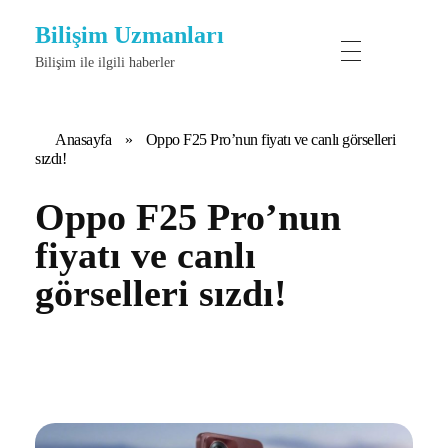
Bilişim Uzmanları
Bilişim ile ilgili haberler
Anasayfa
»
Oppo F25 Pro’nun fiyatı ve canlı görselleri
sızdı!
Oppo F25 Pro’nun
fiyatı ve canlı
görselleri sızdı!