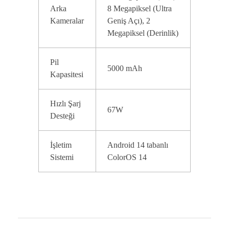
Arka
8 Megapiksel (Ultra
Kameralar
Geniş Açı), 2
Megapiksel (Derinlik)
Pil
5000 mAh
Kapasitesi
Hızlı Şarj
67W
Desteği
İşletim
Android 14 tabanlı
Sistemi
ColorOS 14