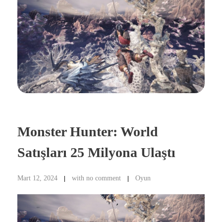
Monster Hunter: World
Satışları 25 Milyona Ulaştı
Mart 12, 2024
with
no comment
Oyun