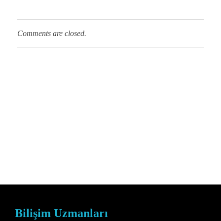
Comments are closed.
Bilişim Uzmanları