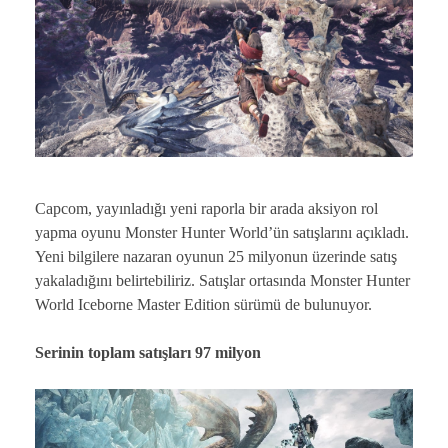
Capcom, yayınladığı yeni raporla bir arada aksiyon rol
yapma oyunu Monster Hunter World’ün satışlarını açıkladı.
Yeni bilgilere nazaran oyunun 25 milyonun üzerinde satış
yakaladığını belirtebiliriz. Satışlar ortasında Monster Hunter
World Iceborne Master Edition sürümü de bulunuyor.
Serinin toplam satışları 97 milyon