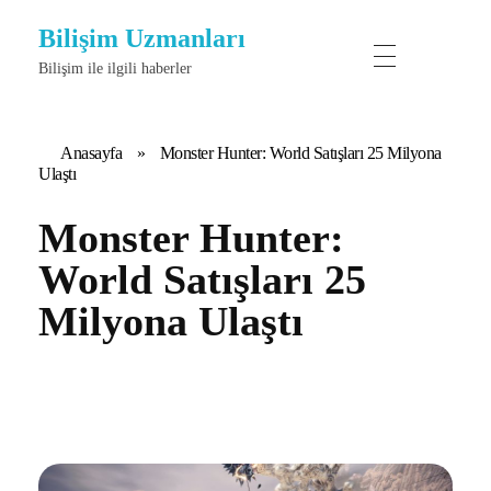
Bilişim Uzmanları
Bilişim ile ilgili haberler
Anasayfa
»
Monster Hunter: World Satışları 25 Milyona
Ulaştı
Monster Hunter:
World Satışları 25
Milyona Ulaştı