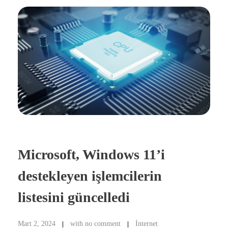
Microsoft, Windows 11’i
destekleyen işlemcilerin
listesini güncelledi
Mart 2, 2024
with
no comment
İnternet