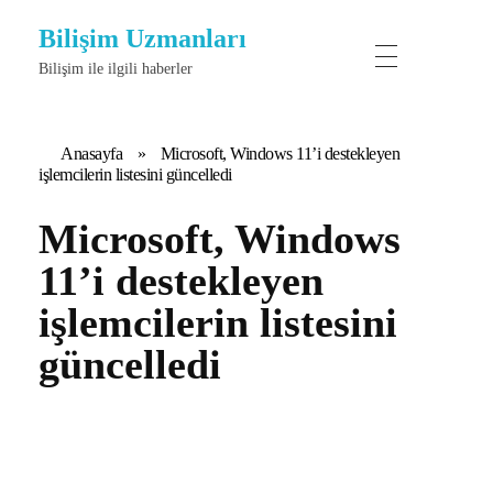
Bilişim Uzmanları
Bilişim ile ilgili haberler
Anasayfa
»
Microsoft, Windows 11’i destekleyen
işlemcilerin listesini güncelledi
Microsoft, Windows
11’i destekleyen
işlemcilerin listesini
güncelledi