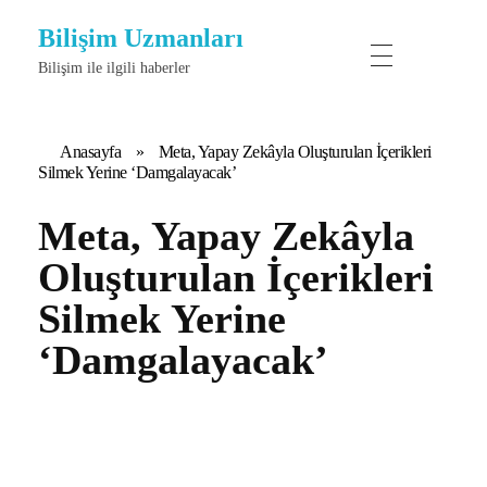
Bilişim Uzmanları
Bilişim ile ilgili haberler
Anasayfa
»
Meta, Yapay Zekâyla Oluşturulan İçerikleri
Silmek Yerine ‘Damgalayacak’
Meta, Yapay Zekâyla
Oluşturulan İçerikleri
Silmek Yerine
‘Damgalayacak’