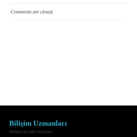
Comments are closed.
Bilişim Uzmanları
Bilişim ile ilgili haberler