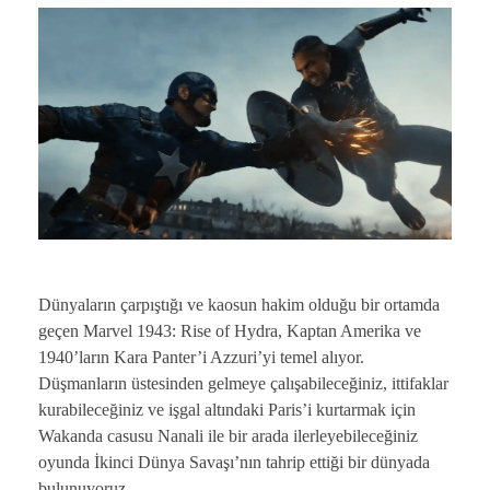
Dünyaların çarpıştığı ve kaosun hakim olduğu bir ortamda
geçen Marvel 1943: Rise of Hydra, Kaptan Amerika ve
1940’ların Kara Panter’i Azzuri’yi temel alıyor.
Düşmanların üstesinden gelmeye çalışabileceğiniz, ittifaklar
kurabileceğiniz ve işgal altındaki Paris’i kurtarmak için
Wakanda casusu Nanali ile bir arada ilerleyebileceğiniz
oyunda İkinci Dünya Savaşı’nın tahrip ettiği bir dünyada
bulunuyoruz.