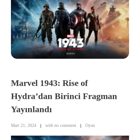
Marvel 1943: Rise of
Hydra’dan Birinci Fragman
Yayınlandı
Mart 21, 2024
with
no comment
Oyun