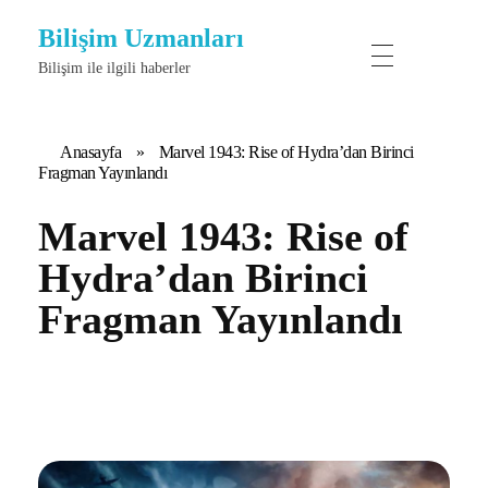
Bilişim Uzmanları
Bilişim ile ilgili haberler
Anasayfa
»
Marvel 1943: Rise of Hydra’dan Birinci
Fragman Yayınlandı
Marvel 1943: Rise of
Hydra’dan Birinci
Fragman Yayınlandı