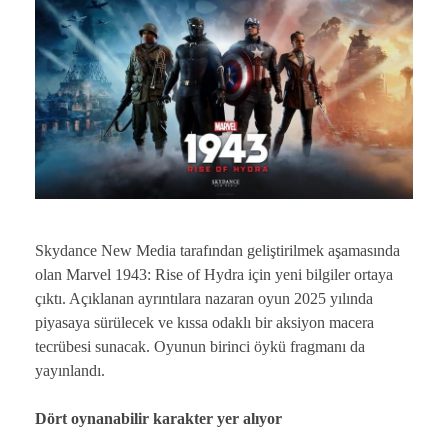
Skydance New Media tarafından geliştirilmek aşamasında
olan Marvel 1943: Rise of Hydra için yeni bilgiler ortaya
çıktı. Açıklanan ayrıntılara nazaran oyun 2025 yılında
piyasaya sürülecek ve kıssa odaklı bir aksiyon macera
tecrübesi sunacak. Oyunun birinci öykü fragmanı da
yayınlandı.
Dört oynanabilir karakter yer alıyor