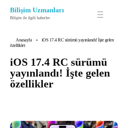
Bilişim Uzmanları
Bilişim ile ilgili haberler
Anasayfa
»
iOS 17.4 RC sürümü yayınlandı! İşte gelen
özellikler
iOS 17.4 RC sürümü
yayınlandı! İşte gelen
özellikler