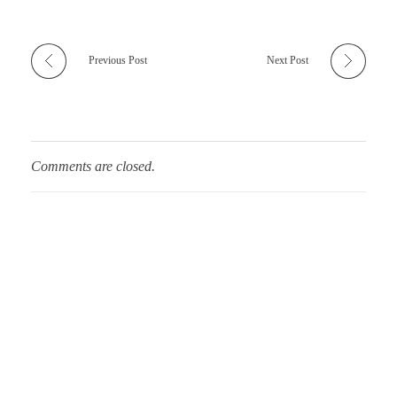
Previous Post
Next Post
Comments are closed.