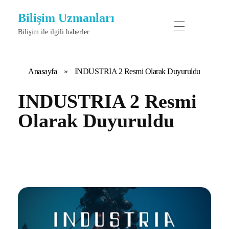
Bilişim Uzmanları
Bilişim ile ilgili haberler
Anasayfa
»
INDUSTRIA 2 Resmi Olarak Duyuruldu
INDUSTRIA 2 Resmi
Olarak Duyuruldu