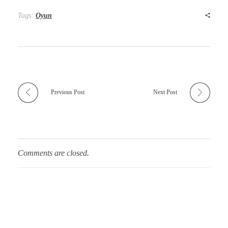
Tags:
Oyun
Previous Post
Next Post
Comments are closed.