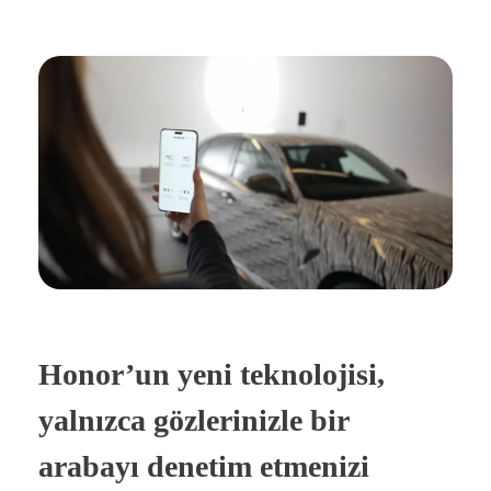
Honor’un yeni teknolojisi,
yalnızca gözlerinizle bir
arabayı denetim etmenizi