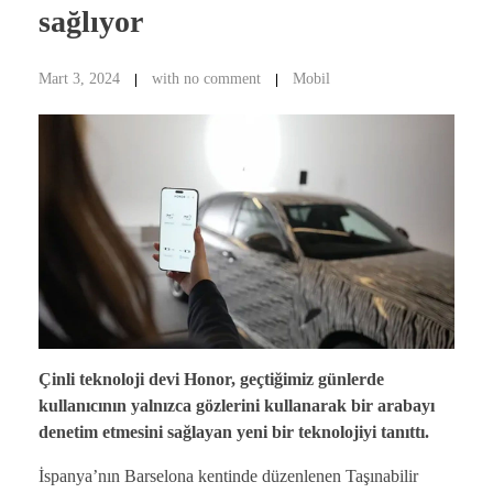
sağlıyor
Mart 3, 2024
with
no comment
Mobil
Çinli teknoloji devi Honor, geçtiğimiz günlerde
kullanıcının yalnızca gözlerini kullanarak bir arabayı
denetim etmesini sağlayan yeni bir teknolojiyi tanıttı.
İspanya’nın Barselona kentinde düzenlenen Taşınabilir