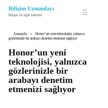
Bilişim Uzmanları
Bilişim ile ilgili haberler
Anasayfa
»
Honor’un yeni teknolojisi, yalnızca
gözlerinizle bir arabayı denetim etmenizi sağlıyor
Honor’un yeni
teknolojisi, yalnızca
gözlerinizle bir
arabayı denetim
etmenizi sağlıyor