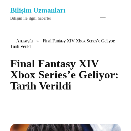
Bilişim Uzmanları
Bilişim ile ilgili haberler
Anasayfa
»
Final Fantasy XIV Xbox Series’e Geliyor:
Tarih Verildi
Final Fantasy XIV
Xbox Series’e Geliyor:
Tarih Verildi