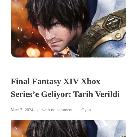
Final Fantasy XIV Xbox
Series’e Geliyor: Tarih Verildi
Mart 7, 2024
with
no comment
Oyun