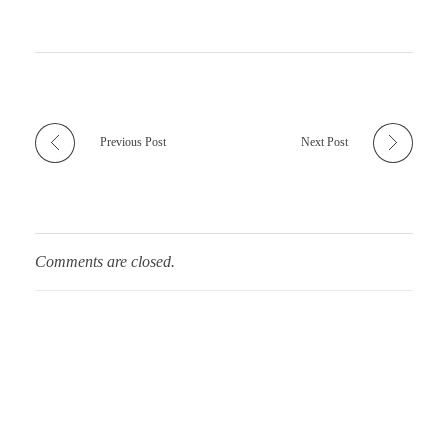
Previous Post
Next Post
Comments are closed.