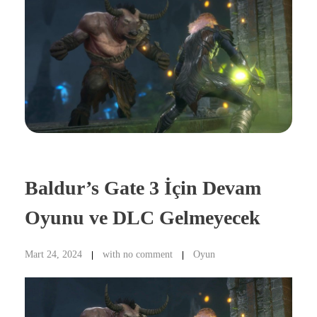
Baldur’s Gate 3 İçin Devam
Oyunu ve DLC Gelmeyecek
Mart 24, 2024
with
no comment
Oyun