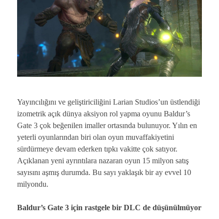
Yayıncılığını ve geliştiriciliğini Larian Studios’un üstlendiği
izometrik açık dünya aksiyon rol yapma oyunu Baldur’s
Gate 3 çok beğenilen imaller ortasında bulunuyor. Yılın en
yeterli oyunlarından biri olan oyun muvaffakiyetini
sürdürmeye devam ederken tıpkı vakitte çok satıyor.
Açıklanan yeni ayrıntılara nazaran oyun 15 milyon satış
sayısını aşmış durumda. Bu sayı yaklaşık bir ay evvel 10
milyondu.
Baldur’s Gate 3 için rastgele bir DLC de düşünülmüyor