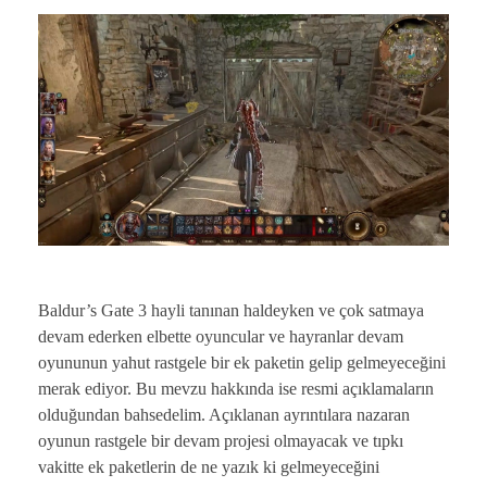
Baldur’s Gate 3 hayli tanınan haldeyken ve çok satmaya
devam ederken elbette oyuncular ve hayranlar devam
oyununun yahut rastgele bir ek paketin gelip gelmeyeceğini
merak ediyor. Bu mevzu hakkında ise resmi açıklamaların
olduğundan bahsedelim. Açıklanan ayrıntılara nazaran
oyunun rastgele bir devam projesi olmayacak ve tıpkı
vakitte ek paketlerin de ne yazık ki gelmeyeceğini