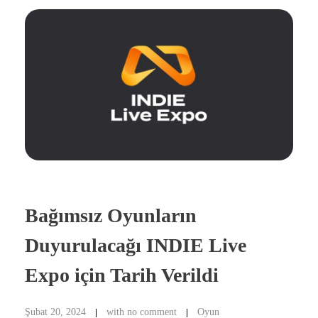
Bağımsız Oyunların
Duyurulacağı INDIE Live
Expo için Tarih Verildi
Şubat 20, 2024
with
no comment
Oyun