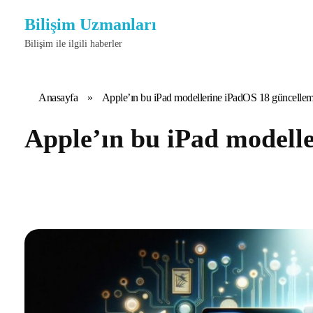
Bilişim Uzmanları
Bilişim ile ilgili haberler
Anasayfa
»
Apple’ın bu iPad modellerine iPadOS 18 güncelle
Apple’ın bu iPad modell