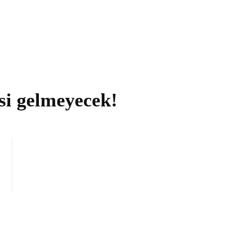
si gelmeyecek!