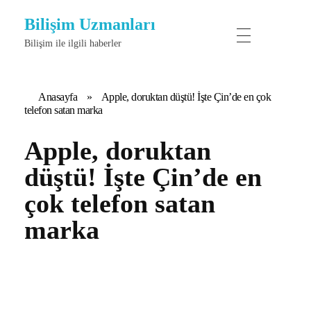
Bilişim Uzmanları
Bilişim ile ilgili haberler
Anasayfa
»
Apple, doruktan düştü! İşte Çin’de en çok
telefon satan marka
Apple, doruktan
düştü! İşte Çin’de en
çok telefon satan
marka