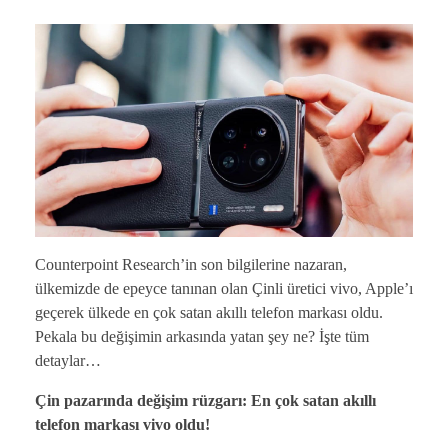
Counterpoint Research’in son bilgilerine nazaran,
ülkemizde de epeyce tanınan olan Çinli üretici vivo, Apple’ı
geçerek ülkede en çok satan akıllı telefon markası oldu.
Pekala bu değişimin arkasında yatan şey ne? İşte tüm
detaylar…
Çin pazarında değişim rüzgarı: En çok satan akıllı
telefon markası vivo oldu!