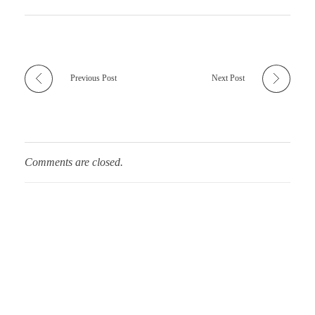
Previous Post
Next Post
Comments are closed.