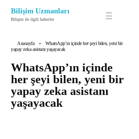
Bilişim Uzmanları
Bilişim ile ilgili haberler
Anasayfa
»
WhatsApp’ın içinde her şeyi bilen, yeni bir
yapay zeka asistanı yaşayacak
WhatsApp’ın içinde
her şeyi bilen, yeni bir
yapay zeka asistanı
yaşayacak