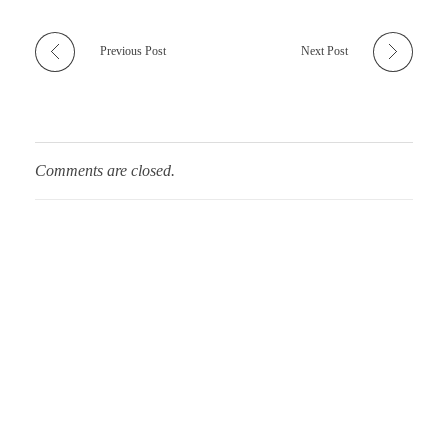
Previous Post
Next Post
Comments are closed.