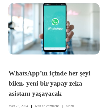
WhatsApp’ın içinde her şeyi
bilen, yeni bir yapay zeka
asistanı yaşayacak
Mart 26, 2024
with
no comment
Mobil