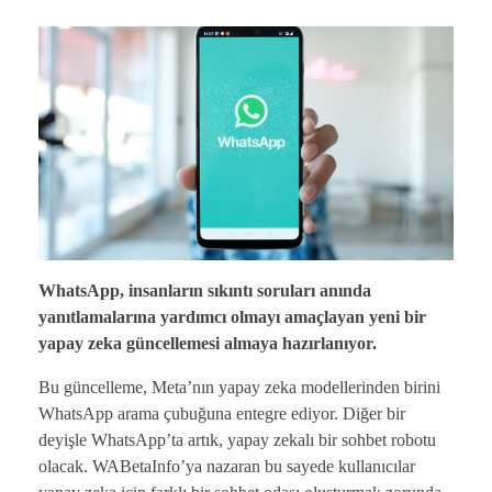
WhatsApp, insanların sıkıntı soruları anında
yanıtlamalarına yardımcı olmayı amaçlayan yeni bir
yapay zeka güncellemesi almaya hazırlanıyor.
Bu güncelleme, Meta’nın yapay zeka modellerinden birini
WhatsApp arama çubuğuna entegre ediyor. Diğer bir
deyişle WhatsApp’ta artık, yapay zekalı bir sohbet robotu
olacak. WABetaInfo’ya nazaran bu sayede kullanıcılar