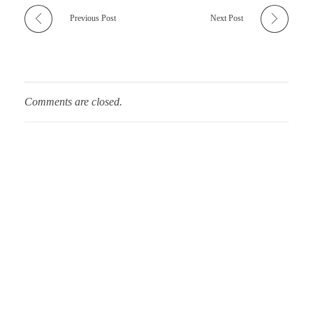
Previous Post
Next Post
Comments are closed.