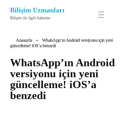
Bilişim Uzmanları
Bilişim ile ilgili haberler
Anasayfa
»
WhatsApp’ın Android versiyonu için yeni
güncelleme! iOS’a benzedi
WhatsApp’ın Android
versiyonu için yeni
güncelleme! iOS’a
benzedi