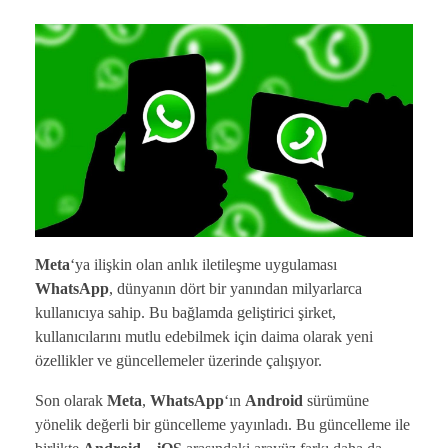
Meta
‘ya ilişkin olan anlık iletileşme uygulaması
WhatsApp
, dünyanın dört bir yanından milyarlarca
kullanıcıya sahip. Bu bağlamda geliştirici şirket,
kullanıcılarını mutlu edebilmek için daima olarak yeni
özellikler ve güncellemeler üzerinde çalışıyor.
Son olarak
Meta
,
WhatsApp
‘ın
Android
sürümüne
yönelik değerli bir güncelleme yayınladı. Bu güncelleme ile