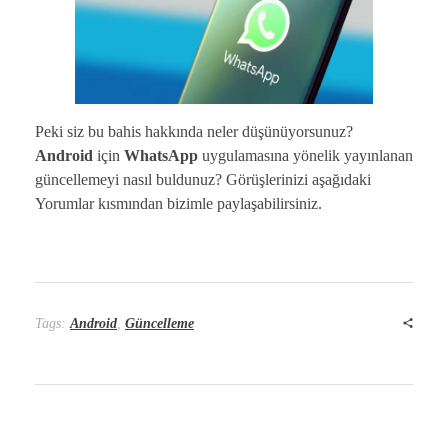
Peki siz bu bahis hakkında neler düşünüyorsunuz?
Android
için
WhatsApp
uygulamasına yönelik yayınlanan
güncellemeyi nasıl buldunuz? Görüşlerinizi aşağıdaki
Yorumlar kısmından bizimle paylaşabilirsiniz.
Tags:
Android
,
Güncelleme