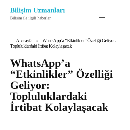
Bilişim Uzmanları
Bilişim ile ilgili haberler
Anasayfa
»
WhatsApp’a “Etkinlikler” Özelliği Geliyor:
Topluluklardaki İrtibat Kolaylaşacak
WhatsApp’a
“Etkinlikler” Özelliği
Geliyor:
Topluluklardaki
İrtibat Kolaylaşacak