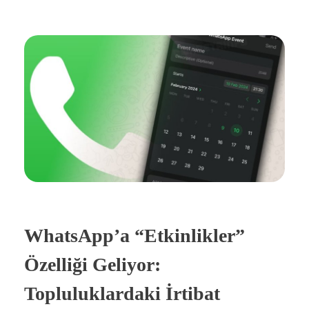
WhatsApp’a “Etkinlikler”
Özelliği Geliyor:
Topluluklardaki İrtibat