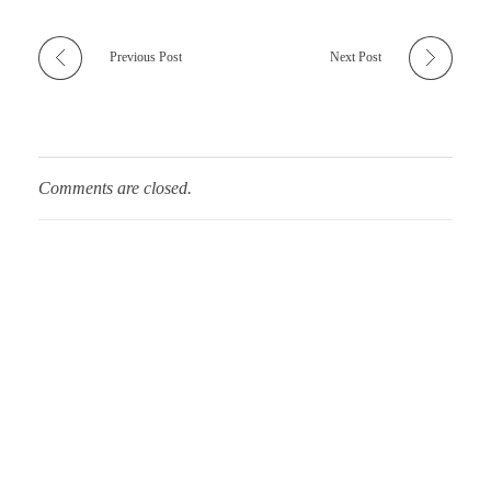
Previous Post
Next Post
Comments are closed.