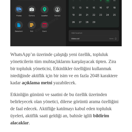
WhatsApp’ın üzerinde çalıştığı yeni özellik, topluluk
yöneticilerin tüm muhtaçlıklarını karşılayacak tipten. Zira
bir topluluk yöneticisi, Etkinlikler özelliğini kullanmak
istediğinde aktiflik için bir isim ve en fazla 2048 karaktere
kadar
açıklama
metni
yazabilecek.
Etkinliğin gününü ve saatini de bu özellik üzerinden
belirleyecek olan yönetici, dilerse görüntü arama özelliğini
de faal edecek. Aktifliğe katılmayı kabul eden topluluk
üyeleri, aktiflik saati geldiği an, bahisle iglili
bildirim
alacaklar
.