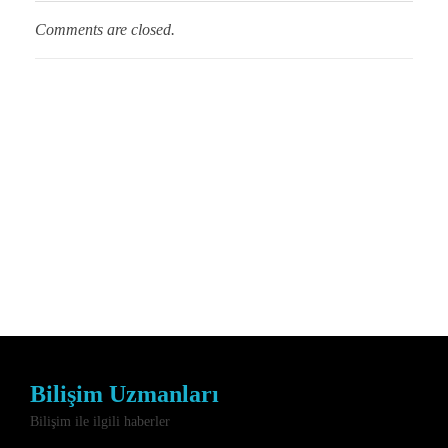
Comments are closed.
Bilişim Uzmanları
Bilişim ile ilgili haberler