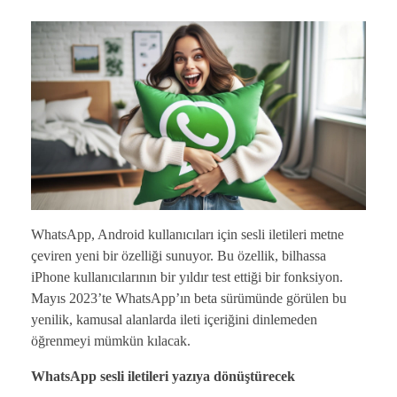
WhatsApp, Android kullanıcıları için sesli iletileri metne
çeviren yeni bir özelliği sunuyor. Bu özellik, bilhassa
iPhone kullanıcılarının bir yıldır test ettiği bir fonksiyon.
Mayıs 2023’te WhatsApp’ın beta sürümünde görülen bu
yenilik, kamusal alanlarda ileti içeriğini dinlemeden
öğrenmeyi mümkün kılacak.
WhatsApp sesli iletileri yazıya dönüştürecek