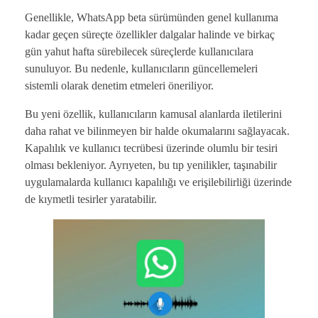
Genellikle, WhatsApp beta sürümünden genel kullanıma
kadar geçen süreçte özellikler dalgalar halinde ve birkaç
gün yahut hafta sürebilecek süreçlerde kullanıcılara
sunuluyor. Bu nedenle, kullanıcıların güncellemeleri
sistemli olarak denetim etmeleri öneriliyor.
Bu yeni özellik, kullanıcıların kamusal alanlarda iletilerini
daha rahat ve bilinmeyen bir halde okumalarını sağlayacak.
Kapalılık ve kullanıcı tecrübesi üzerinde olumlu bir tesiri
olması bekleniyor. Ayrıyeten, bu tıp yenilikler, taşınabilir
uygulamalarda kullanıcı kapalılığı ve erişilebilirliği üzerinde
de kıymetli tesirler yaratabilir.