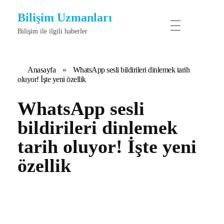
Bilişim Uzmanları
Bilişim ile ilgili haberler
Anasayfa
»
WhatsApp sesli bildirileri dinlemek tarih
oluyor! İşte yeni özellik
WhatsApp sesli
bildirileri dinlemek
tarih oluyor! İşte yeni
özellik