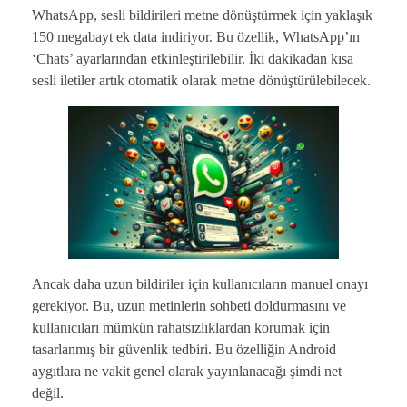
WhatsApp, sesli bildirileri metne dönüştürmek için yaklaşık
150 megabayt ek data indiriyor. Bu özellik, WhatsApp’ın
‘Chats’ ayarlarından etkinleştirilebilir. İki dakikadan kısa
sesli iletiler artık otomatik olarak metne dönüştürülebilecek.
Ancak daha uzun bildiriler için kullanıcıların manuel onayı
gerekiyor. Bu, uzun metinlerin sohbeti doldurmasını ve
kullanıcıları mümkün rahatsızlıklardan korumak için
tasarlanmış bir güvenlik tedbiri. Bu özelliğin Android
aygıtlara ne vakit genel olarak yayınlanacağı şimdi net
değil.