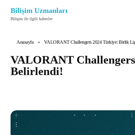
Bilişim Uzmanları
Bilişim ile ilgili haberler
Anasayfa
»
VALORANT Challengers 2024 Türkiye: Birlik Ligi
VALORANT Challengers 2
Belirlendi!