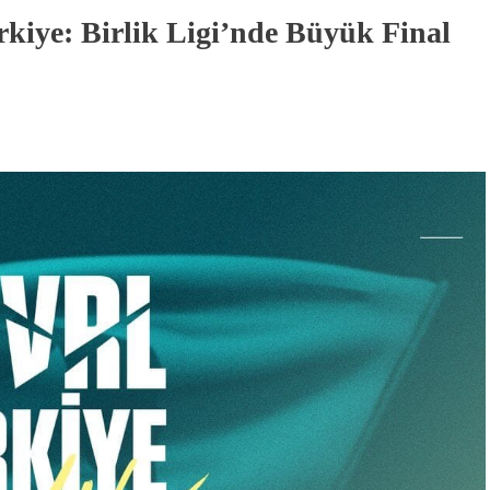
ye: Birlik Ligi’nde Büyük Final