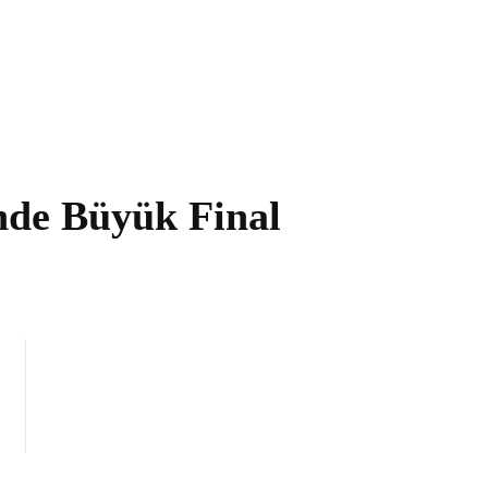
nde Büyük Final