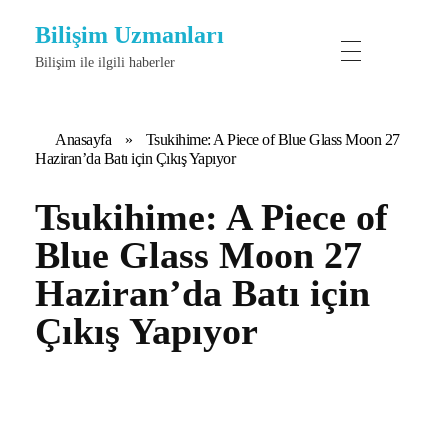
Bilişim Uzmanları
Bilişim ile ilgili haberler
Anasayfa
»
Tsukihime: A Piece of Blue Glass Moon 27
Haziran’da Batı için Çıkış Yapıyor
Tsukihime: A Piece of
Blue Glass Moon 27
Haziran’da Batı için
Çıkış Yapıyor