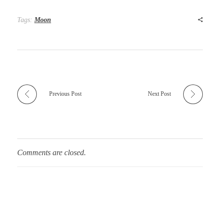
Tags:
Moon
Previous Post
Next Post
Comments are closed.