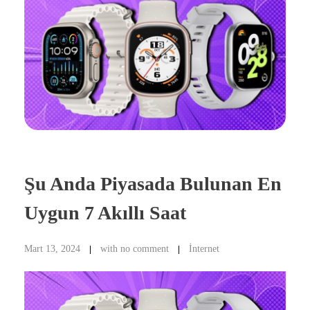
Şu Anda Piyasada Bulunan En
Uygun 7 Akıllı Saat
Mart 13, 2024
with
no comment
İnternet