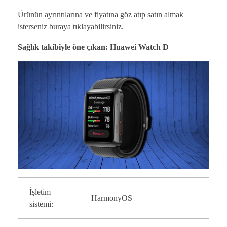
Ürünün ayrıntılarına ve fiyatına göz atıp satın almak
isterseniz buraya tıklayabilirsiniz.
Sağlık takibiyle öne çıkan: Huawei Watch D
İşletim
HarmonyOS
sistemi: