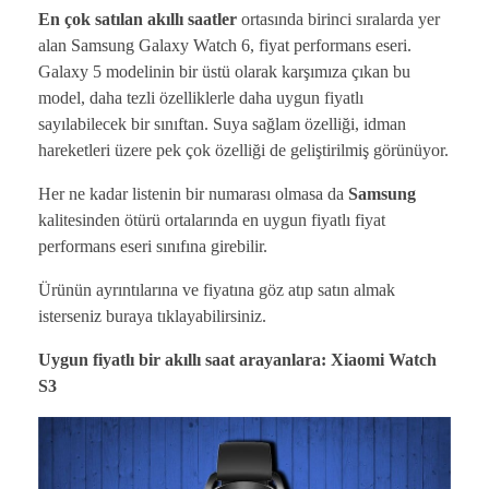
En çok satılan akıllı saatler
ortasında birinci sıralarda yer
alan Samsung Galaxy Watch 6, fiyat performans eseri.
Galaxy 5 modelinin bir üstü olarak karşımıza çıkan bu
model, daha tezli özelliklerle daha uygun fiyatlı
sayılabilecek bir sınıftan. Suya sağlam özelliği, idman
hareketleri üzere pek çok özelliği de geliştirilmiş görünüyor.
Her ne kadar listenin bir numarası olmasa da
Samsung
kalitesinden ötürü ortalarında en uygun fiyatlı fiyat
performans eseri sınıfına girebilir.
Ürünün ayrıntılarına ve fiyatına göz atıp satın almak
isterseniz buraya tıklayabilirsiniz.
Uygun fiyatlı bir akıllı saat arayanlara: Xiaomi Watch
S3