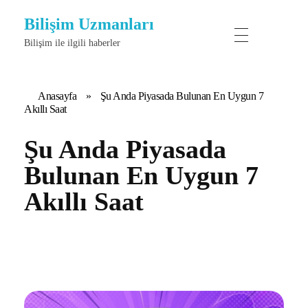
Bilişim Uzmanları
Bilişim ile ilgili haberler
Anasayfa
»
Şu Anda Piyasada Bulunan En Uygun 7
Akıllı Saat
Şu Anda Piyasada
Bulunan En Uygun 7
Akıllı Saat