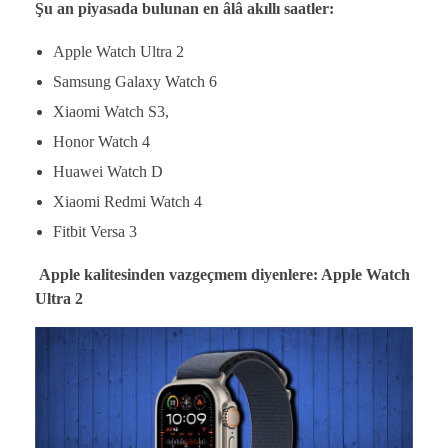
Şu an piyasada bulunan en âlâ akıllı saatler:
Apple Watch Ultra 2
Samsung Galaxy Watch 6
Xiaomi Watch S3,
Honor Watch 4
Huawei Watch D
Xiaomi Redmi Watch 4
Fitbit Versa 3
Apple kalitesinden vazgeçmem diyenlere: Apple Watch
Ultra 2