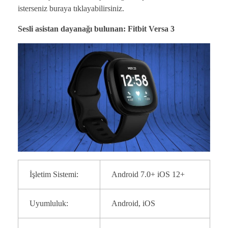
isterseniz buraya tıklayabilirsiniz.
Sesli asistan dayanağı bulunan: Fitbit Versa 3
İşletim Sistemi:
Android 7.0+ iOS 12+
Uyumluluk:
Android, iOS