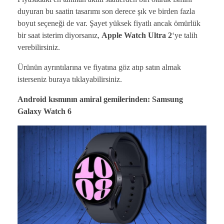
duyuran bu saatin tasarımı son derece şık ve birden fazla
boyut seçeneği de var. Şayet yüksek fiyatlı ancak ömürlük
bir saat isterim diyorsanız,
Apple Watch Ultra 2
‘ye talih
verebilirsiniz.
Ürünün ayrıntılarına ve fiyatına göz atıp satın almak
isterseniz buraya tıklayabilirsiniz.
Android kısmının amiral gemilerinden: Samsung
Galaxy Watch 6