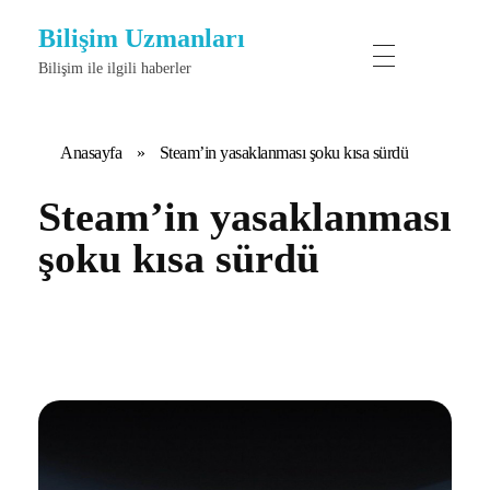
Bilişim Uzmanları
Bilişim ile ilgili haberler
Anasayfa
»
Steam’in yasaklanması şoku kısa sürdü
Steam’in yasaklanması
şoku kısa sürdü