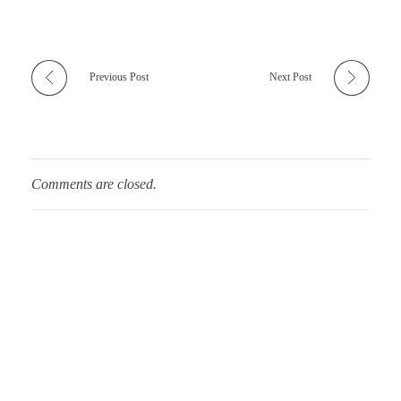
Previous Post
Next Post
Comments are closed.