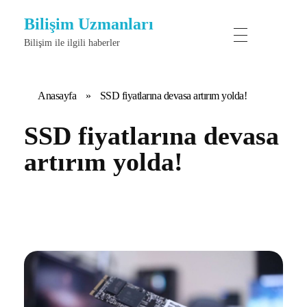
Bilişim Uzmanları
Bilişim ile ilgili haberler
Anasayfa
»
SSD fiyatlarına devasa artırım yolda!
SSD fiyatlarına devasa
artırım yolda!