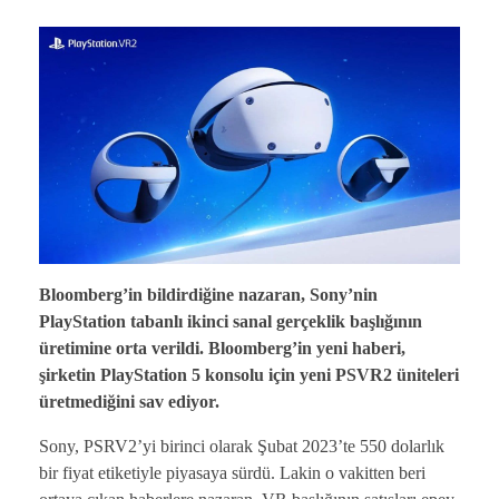
Bloomberg’in bildirdiğine nazaran, Sony’nin
PlayStation tabanlı ikinci sanal gerçeklik başlığının
üretimine orta verildi. Bloomberg’in yeni haberi,
şirketin PlayStation 5 konsolu için yeni PSVR2 üniteleri
üretmediğini sav ediyor.
Sony, PSRV2’yi birinci olarak Şubat 2023’te 550 dolarlık
bir fiyat etiketiyle piyasaya sürdü. Lakin o vakitten beri