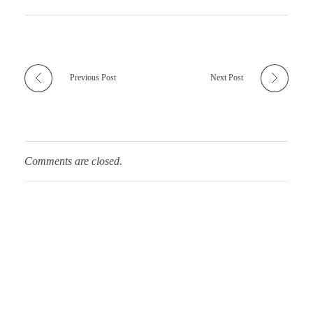
Previous Post
Next Post
Comments are closed.