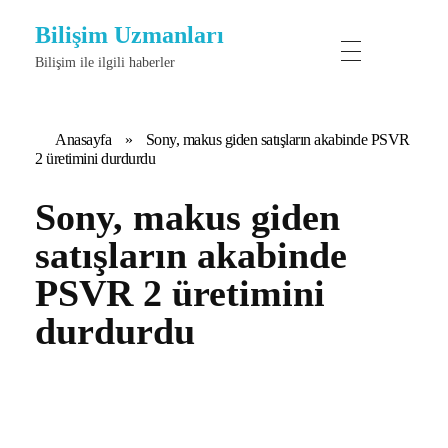
Bilişim Uzmanları
Bilişim ile ilgili haberler
Anasayfa
»
Sony, makus giden satışların akabinde PSVR
2 üretimini durdurdu
Sony, makus giden
satışların akabinde
PSVR 2 üretimini
durdurdu