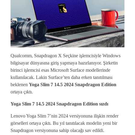
Qualcomm, Snapdragon X Seçkine işlemcisiyle Windows
bilgisayar dünyasına giriş yapmaya hazırlanıyor. Şirketin
birinci işlemcisi esas Microsoft Surface modellerinde
kullanılacak. Lakin Surface’ten daha erken tanıtılması
beklenen
Yoga Slim 7 14.5 2024 Snapdragon Edition
ortaya çıktı.
Yoga Slim 7 14.5 2024 Snapdragon Edition sızdı
Lenovo Yoga Slim 7’nin 2024 versiyonuna ilişkin render
görselleri ortaya çıktı. Bu yıl tanıtılacak modelin yeni bir
Snapdragon versiyonuna sahip olacağı sav edildi.