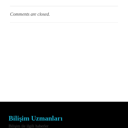
Comments are closed.
Bilişim Uzmanları
Bilişim ile ilgili haberler