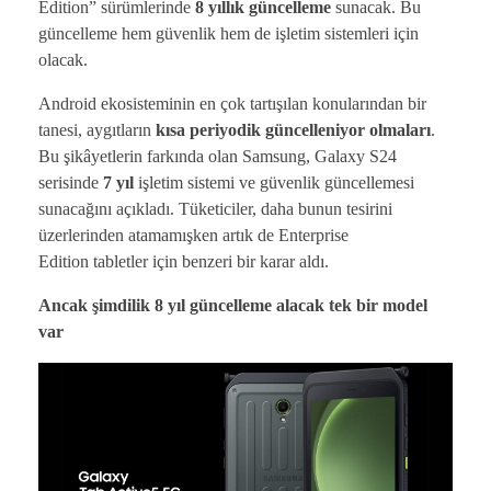
Edition” sürümlerinde
8 yıllık güncelleme
sunacak. Bu
güncelleme hem güvenlik hem de işletim sistemleri için
olacak.
Android ekosisteminin en çok tartışılan konularından bir
tanesi, aygıtların
kısa periyodik güncelleniyor olmaları
.
Bu şikâyetlerin farkında olan Samsung, Galaxy S24
serisinde
7 yıl
işletim sistemi ve güvenlik güncellemesi
sunacağını açıkladı. Tüketiciler, daha bunun tesirini
üzerlerinden atamamışken artık de Enterprise
Edition tabletler için benzeri bir karar aldı.
Ancak şimdilik 8 yıl güncelleme alacak tek bir model
var