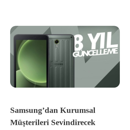
Samsung’dan Kurumsal
Müşterileri Sevindirecek