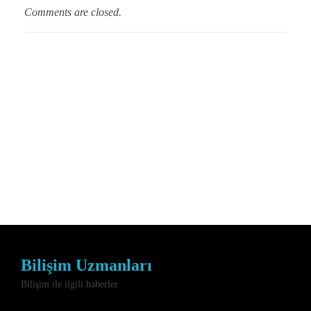
Comments are closed.
Bilişim Uzmanları
Bilişim ile ilgili haberler