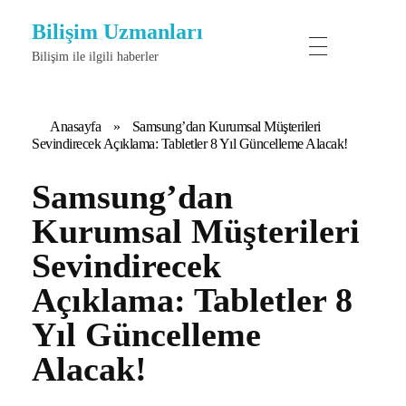
Bilişim Uzmanları
Bilişim ile ilgili haberler
Anasayfa
»
Samsung’dan Kurumsal Müşterileri
Sevindirecek Açıklama: Tabletler 8 Yıl Güncelleme Alacak!
Samsung’dan
Kurumsal Müşterileri
Sevindirecek
Açıklama: Tabletler 8
Yıl Güncelleme
Alacak!