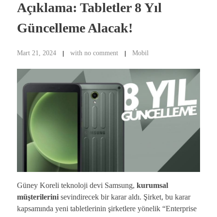
Açıklama: Tabletler 8 Yıl
Güncelleme Alacak!
Mart 21, 2024
with
no comment
Mobil
Güney Koreli teknoloji devi Samsung,
kurumsal
müşterilerini
sevindirecek bir karar aldı. Şirket, bu karar
kapsamında yeni tabletlerinin şirketlere yönelik “Enterprise