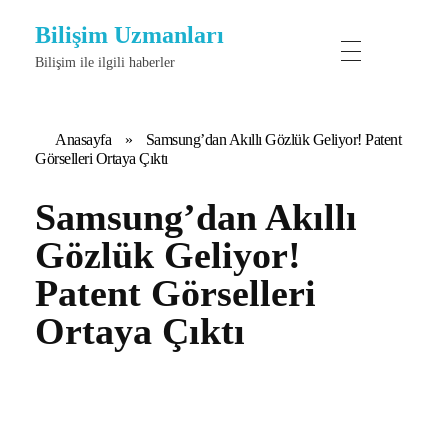
Bilişim Uzmanları
Bilişim ile ilgili haberler
Anasayfa
»
Samsung’dan Akıllı Gözlük Geliyor! Patent
Görselleri Ortaya Çıktı
Samsung’dan Akıllı
Gözlük Geliyor!
Patent Görselleri
Ortaya Çıktı