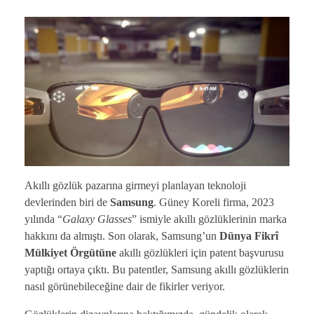
Akıllı gözlük pazarına girmeyi planlayan teknoloji
devlerinden biri de
Samsung
. Güney Koreli firma, 2023
yılında “
Galaxy Glasses
” ismiyle akıllı gözlüklerinin marka
hakkını da almıştı. Son olarak, Samsung’un
Dünya Fikrî
Mülkiyet Örgütüne
akıllı gözlükleri için patent başvurusu
yaptığı ortaya çıktı. Bu patentler, Samsung akıllı gözlüklerin
nasıl görünebileceğine dair de fikirler veriyor.