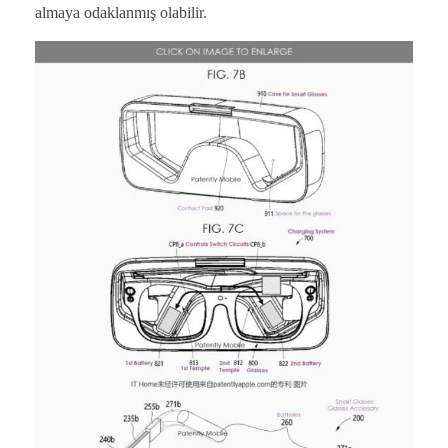
almaya odaklanmış olabilir.