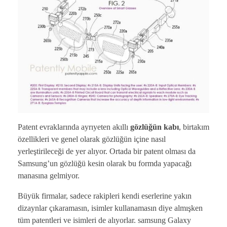
Patent evraklarında ayrıyeten akıllı
gözlüğün kabı
, birtakım
özellikleri ve genel olarak gözlüğün içine nasıl
yerleştirileceği de yer alıyor. Ortada bir patent olması da
Samsung’un gözlüğü kesin olarak bu formda yapacağı
manasına gelmiyor.
Büyük firmalar, sadece rakipleri kendi eserlerine yakın
dizaynlar çıkaramasın, isimler kullanamasın diye almışken
tüm patentleri ve isimleri de alıyorlar. samsung Galaxy