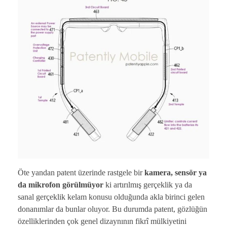
Öte yandan patent üzerinde rastgele bir
kamera, sensör ya
da mikrofon görülmüyor
ki artırılmış gerçeklik ya da
sanal gerçeklik kelam konusu olduğunda akla birinci gelen
donanımlar da bunlar oluyor. Bu durumda patent, gözlüğün
özelliklerinden çok genel dizaynının fikrî mülkiyetini