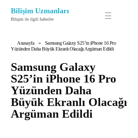
Bilişim Uzmanları
Bilişim ile ilgili haberler
Anasayfa
»
Samsung Galaxy S25’in iPhone 16 Pro
Yüzünden Daha Büyük Ekranlı Olacağı Argüman Edildi
Samsung Galaxy
S25’in iPhone 16 Pro
Yüzünden Daha
Büyük Ekranlı Olacağı
Argüman Edildi