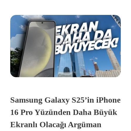
Samsung Galaxy S25’in iPhone
16 Pro Yüzünden Daha Büyük
Ekranlı Olacağı Argüman