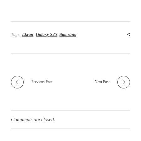
Tags:
Ekran
,
Galaxy S25
,
Samsung
Previous Post
Next Post
Comments are closed.