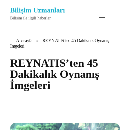
Bilişim Uzmanları
Bilişim ile ilgili haberler
Anasayfa
»
REYNATIS’ten 45 Dakikalık Oynanış
İmgeleri
REYNATIS’ten 45
Dakikalık Oynanış
İmgeleri