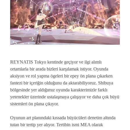
REYNATIS Tokyo kentinde geçiyor ve ilgi alımlı
ortamlarla bir arada bizleri karşılamak istiyor. Oyunda
aksiyon ve rol yapma ögeleri bir epey ön plana çıkarken
fantezi bir içeriğin olduğunu da aktarabiliyoruz. Shibuya
bölgesinde yer aldığımız oyunda karakterimizle farklı
yetenekler üzerinde ustalaşmaya çalışıyor ve daha çok büyü
sistemleri ön plana çıkıyor.
Oyunun art planındaki kıssada büyücüleri denetim altında
tutan bir tertip yer alıyor. Tertibin ismi MEA olarak