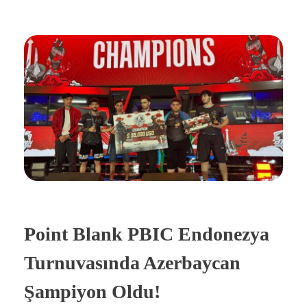
Point Blank PBIC Endonezya
Turnuvasında Azerbaycan
Şampiyon Oldu!