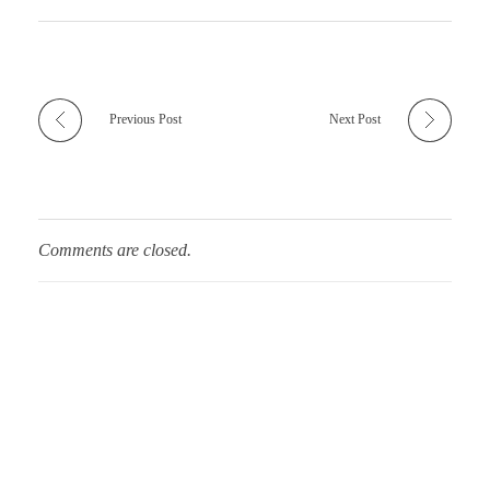
Previous Post
Next Post
Comments are closed.