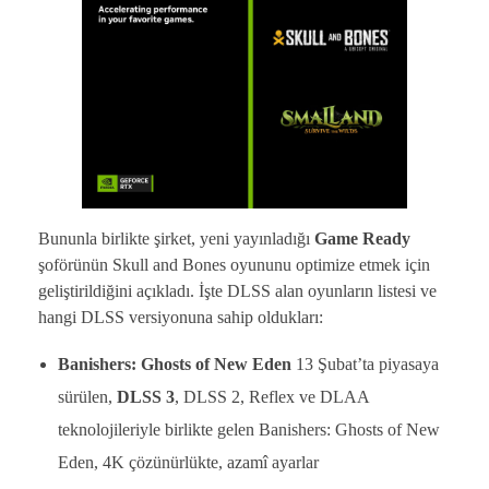
Bununla birlikte şirket, yeni yayınladığı
Game Ready
şoförünün Skull and Bones oyununu optimize etmek için
geliştirildiğini açıkladı. İşte DLSS alan oyunların listesi ve
hangi DLSS versiyonuna sahip oldukları:
Banishers: Ghosts of New Eden
13 Şubat’ta piyasaya
sürülen,
DLSS 3
, DLSS 2, Reflex ve DLAA
teknolojileriyle birlikte gelen Banishers: Ghosts of New
Eden, 4K çözünürlükte, azamî ayarlar