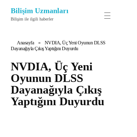
Bilişim Uzmanları
Bilişim ile ilgili haberler
Anasayfa
»
NVDIA, Üç Yeni Oyunun DLSS
Dayanağıyla Çıkış Yaptığını Duyurdu
NVDIA, Üç Yeni
Oyunun DLSS
Dayanağıyla Çıkış
Yaptığını Duyurdu