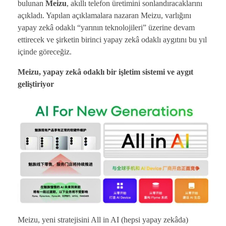
bulunan
Meizu
, akıllı telefon üretimini sonlandıracaklarını
açıkladı. Yapılan açıklamalara nazaran Meizu, varlığını
yapay zekâ odaklı “yarının teknolojileri” üzerine devam
ettirecek ve şirketin birinci yapay zekâ odaklı aygıtını bu yıl
içinde göreceğiz.
Meizu, yapay zekâ odaklı bir işletim sistemi ve aygıt
geliştiriyor
Meizu, yeni stratejisini All in AI (hepsi yapay zekâda)