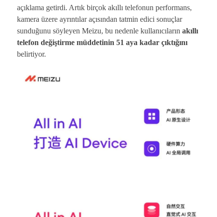
açıklama getirdi. Artık birçok akıllı telefonun performans,
kamera üzere ayrıntılar açısından tatmin edici sonuçlar
sunduğunu söyleyen Meizu, bu nedenle kullanıcıların
akıllı
telefon değiştirme müddetinin 51 aya kadar çıktığını
belirtiyor.