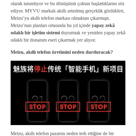
olarak tanımlıyor ve bu dönüşümü çoktan başlattıklarını söz
ediyor. MYVU markalı akıllı artırılmış gerçeklik gözlükleri,
Meizu’yu akıllı telefon markası olmaktan çıkarmıştı.
Meizu’nun planları ortasında bu yıl içinde
yapay zekâ
odaklı bir işletim sistemi
duyurmak ve yeniden yapay zekâ
odaklı bir donanım eseri çıkarmak yer alıyor.
Meizu, akıllı telefon üretimini neden durduracak?
Meizu, akıllı telefon pazarını neden terk ettiğine de bir