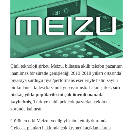
Çinli teknoloji şirketi Meizu, bilhassa akıllı telefon pazarının
inanılmaz bir süratle genişlediği 2010-2018 yılları ortasında
piyasaya sürdüğü fiyat/performans eserleriyle hatırı sayılır
bir kullanıcı kitlesi kazanmayı başarmıştı. Lakin şirket,
son
birkaç yılda popülaritesini çok önemli manada
kaybetmiş
, Türkiye dahil pek çok pazardan çekilmek
zorunda kalmıştı.
Görünen o ki Meizu, yenilgiyi kabul etmiş durumda.
Gelecek planları hakkında çok kıymetli açıklamalarda