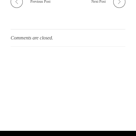
Previous Post
Next Post
Comments are closed.