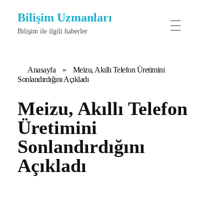
Bilişim Uzmanları
Bilişim ile ilgili haberler
Anasayfa
»
Meizu, Akıllı Telefon Üretimini
Sonlandırdığını Açıkladı
Meizu, Akıllı Telefon
Üretimini
Sonlandırdığını
Açıkladı