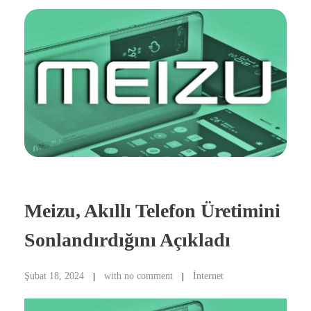
Meizu, Akıllı Telefon Üretimini
Sonlandırdığını Açıkladı
Şubat 18, 2024
with
no comment
İnternet