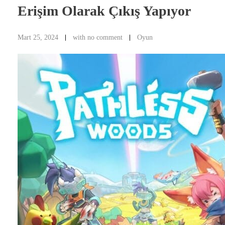
Erişim Olarak Çıkış Yapıyor
Mart 25, 2024
with
no comment
Oyun