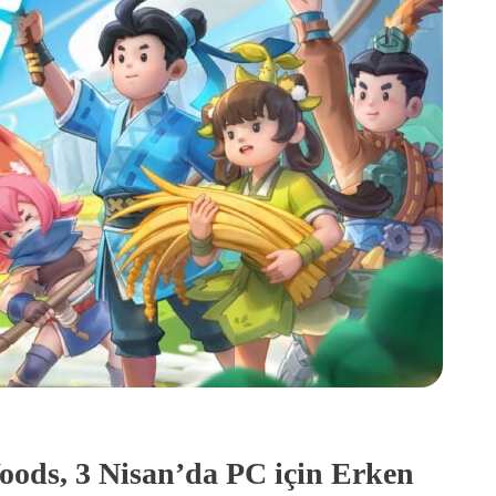
ods, 3 Nisan’da PC için Erken