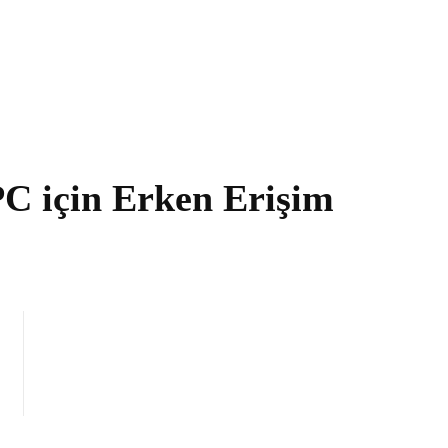
C için Erken Erişim