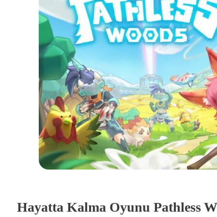
Hayatta Kalma Oyunu Pathless Wo