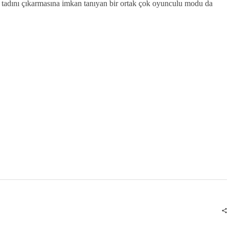
 tadını çıkarmasına imkan tanıyan bir ortak çok oyunculu modu da