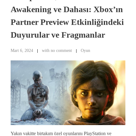
Awakening ve Dahası: Xbox’ın
Partner Preview Etkinliğindeki
Duyurular ve Fragmanlar
Mart 6, 2024
with
no comment
Oyun
Yakın vakitte birtakım özel oyunlarını PlayStation ve