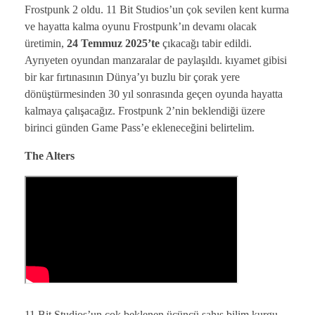
Frostpunk 2 oldu. 11 Bit Studios’un çok sevilen kent kurma
ve hayatta kalma oyunu Frostpunk’ın devamı olacak
üretimin,
24 Temmuz 2025’te
çıkacağı tabir edildi.
Ayrıyeten oyundan manzaralar de paylaşıldı. kıyamet gibisi
bir kar fırtınasının Dünya’yı buzlu bir çorak yere
dönüştürmesinden 30 yıl sonrasında geçen oyunda hayatta
kalmaya çalışacağız. Frostpunk 2’nin beklendiği üzere
birinci günden Game Pass’e ekleneceğini belirtelim.
The Alters
11 Bit Studios’un çok beklenen üçüncü şahıs bilim kurgu