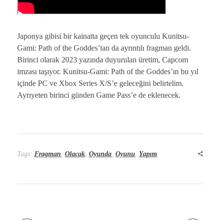
Japonya gibisi bir kainatta geçen tek oyunculu Kunitsu-
Gami: Path of the Goddes’tan da ayrıntılı fragman geldi.
Birinci olarak 2023 yazında duyurulan üretim, Capcom
imzası taşıyor. Kunitsu-Gami: Path of the Goddes’ın bu yıl
içinde PC ve Xbox Series X/S’e geleceğini belirtelim.
Ayrıyeten birinci günden Game Pass’e de eklenecek.
Tags:
Fragman
,
Olacak
,
Oyunda
,
Oyunu
,
Yapım