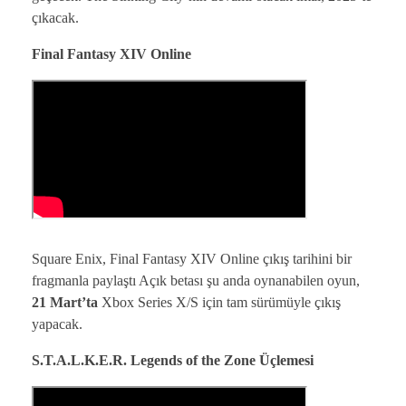
çıkacak.
Final Fantasy XIV Online
Square Enix, Final Fantasy XIV Online çıkış tarihini bir
fragmanla paylaştı Açık betası şu anda oynanabilen oyun,
21 Mart’ta
Xbox Series X/S için tam sürümüyle çıkış
yapacak.
S.T.A.L.K.E.R. Legends of the Zone Üçlemesi