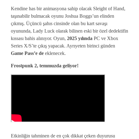
Kendine has bir animasyona sahip olacak Sleight of Hand,
taşınabilir bulmacak oyunu Joshua Boggs’un elinden
çıkmış. Üçüncü şahıs cinsinde olan bu kart savaşı
oyununda, Lady Luck olarak bilinen eski bir özel dedektifin
kıssası bahis alınıyor. Oyun,
2025 yılında
PC ve Xbox
Series X/S’te çıkış yapacak. Ayrıyeten birinci günden
Game Pass’e de
eklenecek.
Frostpunk 2, temmuzda geliyor!
Etkinliğin tahminen de en çok dikkat çeken duyurusu